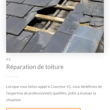
02.
Réparation de toiture
Lorsque vous faites appel à Couvreur 41, vous bénéficiez de
l’expertise de professionnels qualifiés, prêts à évaluer la
situation.