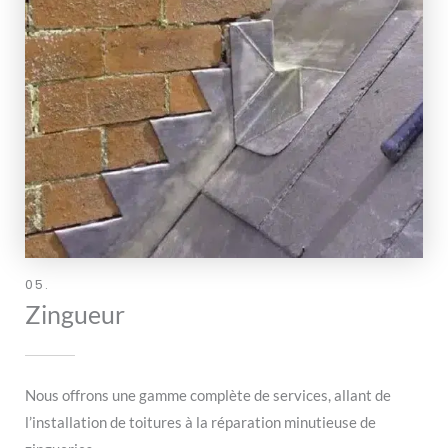
05.
Zingueur
Nous offrons une gamme complète de services, allant de
l’installation de toitures à la réparation minutieuse de