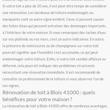
Si votre toit a plus de 20 ans, il est peut-être temps de considérer
une rénovation. Les bardeaux de toiture endommagés ou
manquants sont un autre signe évident. Ceux-ci peuvent causer
des fuites d’eau qui peuvent entraîner des dommages importants
à l’intérieur de votre maison. Si vous remarquez des taches d’eau
sur vos plafonds ou vos murs, c’est un autre indicateur. En outre,
la présence de moisissures ou de champignons sur votre toit
pourrait signifier que l’humidité s’est accumulée, ce qui peut
endommager votre toiture. Enfin, si votre toit semble affaissé ou
déformé, cela pourrait indiquer des problèmes structurels
nécessitant une rénovation immédiate. Il est recommandé de
consulter un professionnel de la toiture si vous observez l’un de
ces signes.
Rénovation de toit à Blois 41000 : quels
bénéfices pour votre maison ?
La rénovation de toit à Blois 41000 offre de nombreux avantages