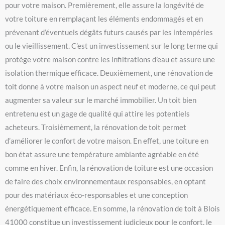
pour votre maison. Premièrement, elle assure la longévité de
votre toiture en remplaçant les éléments endommagés et en
prévenant d’éventuels dégâts futurs causés par les intempéries
ou le vieillissement. C’est un investissement sur le long terme qui
protège votre maison contre les infiltrations d’eau et assure une
isolation thermique efficace. Deuxièmement, une rénovation de
toit donne à votre maison un aspect neuf et moderne, ce qui peut
augmenter sa valeur sur le marché immobilier. Un toit bien
entretenu est un gage de qualité qui attire les potentiels
acheteurs. Troisièmement, la rénovation de toit permet
d’améliorer le confort de votre maison. En effet, une toiture en
bon état assure une température ambiante agréable en été
comme en hiver. Enfin, la rénovation de toiture est une occasion
de faire des choix environnementaux responsables, en optant
pour des matériaux éco-responsables et une conception
énergétiquement efficace. En somme, la rénovation de toit à Blois
41000 constitue un investissement judicieux pour le confort, le