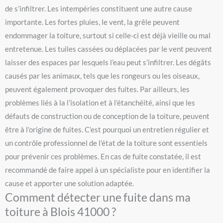
de s’infiltrer. Les intempéries constituent une autre cause
importante. Les fortes pluies, le vent, la grêle peuvent
endommager la toiture, surtout si celle-ci est déjà vieille ou mal
entretenue. Les tuiles cassées ou déplacées par le vent peuvent
laisser des espaces par lesquels l’eau peut s’infiltrer. Les dégâts
causés par les animaux, tels que les rongeurs ou les oiseaux,
peuvent également provoquer des fuites. Par ailleurs, les
problèmes liés à la l’isolation et à l’étanchéité, ainsi que les
défauts de construction ou de conception de la toiture, peuvent
être à l’origine de fuites. C’est pourquoi un entretien régulier et
un contrôle professionnel de l’état de la toiture sont essentiels
pour prévenir ces problèmes. En cas de fuite constatée, il est
recommandé de faire appel à un spécialiste pour en identifier la
cause et apporter une solution adaptée.
Comment détecter une fuite dans ma
toiture à Blois 41000 ?