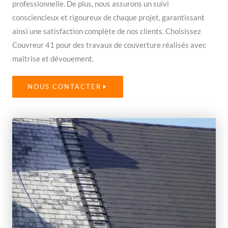
professionnelle. De plus, nous assurons un suivi
consciencieux et rigoureux de chaque projet, garantissant
ainsi une satisfaction complète de nos clients. Choisissez
Couvreur 41 pour des travaux de couverture réalisés avec
maîtrise et dévouement.
NOUS CONTACTER