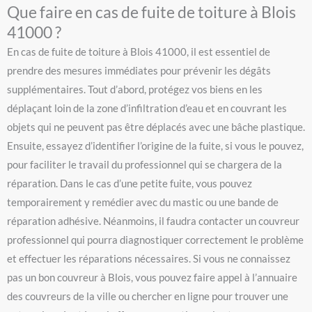
Que faire en cas de fuite de toiture à Blois
41000 ?
En cas de fuite de toiture à Blois 41000, il est essentiel de
prendre des mesures immédiates pour prévenir les dégâts
supplémentaires. Tout d’abord, protégez vos biens en les
déplaçant loin de la zone d’infiltration d’eau et en couvrant les
objets qui ne peuvent pas être déplacés avec une bâche plastique.
Ensuite, essayez d’identifier l’origine de la fuite, si vous le pouvez,
pour faciliter le travail du professionnel qui se chargera de la
réparation. Dans le cas d’une petite fuite, vous pouvez
temporairement y remédier avec du mastic ou une bande de
réparation adhésive. Néanmoins, il faudra contacter un couvreur
professionnel qui pourra diagnostiquer correctement le problème
et effectuer les réparations nécessaires. Si vous ne connaissez
pas un bon couvreur à Blois, vous pouvez faire appel à l’annuaire
des couvreurs de la ville ou chercher en ligne pour trouver une