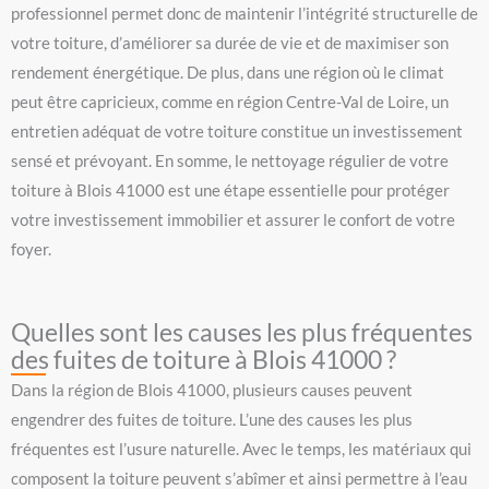
professionnel permet donc de maintenir l’intégrité structurelle de
votre toiture, d’améliorer sa durée de vie et de maximiser son
rendement énergétique. De plus, dans une région où le climat
peut être capricieux, comme en région Centre-Val de Loire, un
entretien adéquat de votre toiture constitue un investissement
sensé et prévoyant. En somme, le nettoyage régulier de votre
toiture à Blois 41000 est une étape essentielle pour protéger
votre investissement immobilier et assurer le confort de votre
foyer.
Quelles sont les causes les plus fréquentes
des fuites de toiture à Blois 41000 ?
Dans la région de Blois 41000, plusieurs causes peuvent
engendrer des fuites de toiture. L’une des causes les plus
fréquentes est l’usure naturelle. Avec le temps, les matériaux qui
composent la toiture peuvent s’abîmer et ainsi permettre à l’eau