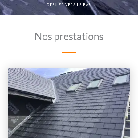
DÉFILER VERS LE BAS
Nos prestations