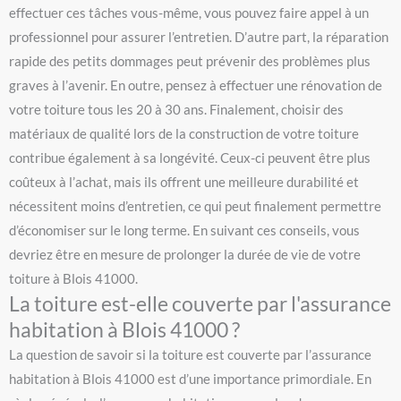
effectuer ces tâches vous-même, vous pouvez faire appel à un
professionnel pour assurer l’entretien. D’autre part, la réparation
rapide des petits dommages peut prévenir des problèmes plus
graves à l’avenir. En outre, pensez à effectuer une rénovation de
votre toiture tous les 20 à 30 ans. Finalement, choisir des
matériaux de qualité lors de la construction de votre toiture
contribue également à sa longévité. Ceux-ci peuvent être plus
coûteux à l’achat, mais ils offrent une meilleure durabilité et
nécessitent moins d’entretien, ce qui peut finalement permettre
d’économiser sur le long terme. En suivant ces conseils, vous
devriez être en mesure de prolonger la durée de vie de votre
toiture à Blois 41000.
La toiture est-elle couverte par l'assurance
habitation à Blois 41000 ?
La question de savoir si la toiture est couverte par l’assurance
habitation à Blois 41000 est d’une importance primordiale. En