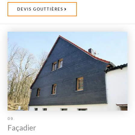
DEVIS GOUTTIÈRES
09.
Façadier