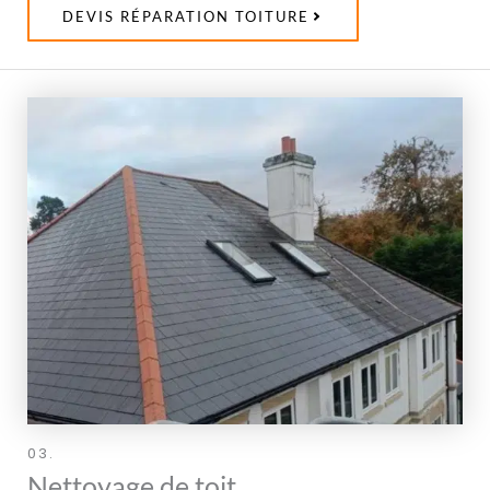
DEVIS RÉPARATION TOITURE
03.
Nettoyage de toit