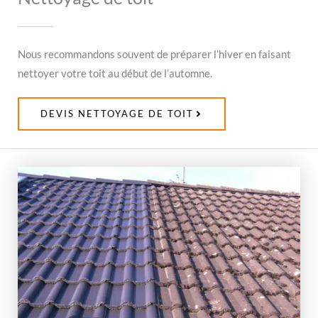
Nous recommandons souvent de préparer l’hiver en faisant
nettoyer votre toit au début de l’automne.
DEVIS NETTOYAGE DE TOIT