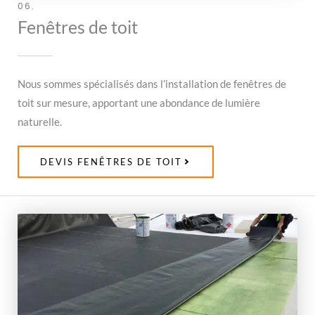
06.
Fenêtres de toit
Nous sommes spécialisés dans l’installation de fenêtres de
toit sur mesure, apportant une abondance de lumière
naturelle.
DEVIS FENÊTRES DE TOIT