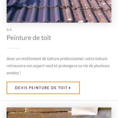
04.
Peinture de toit
Avec un revêtement de toiture professionnel, votre toiture
retrouvera son aspect neuf et prolongera sa vie de plusieurs
années !
DEVIS PEINTURE DE TOIT