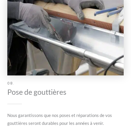
08.
Pose de gouttières
Nous garantissons que nos poses et réparations de vos
gouttières seront durables pour les années à venir.