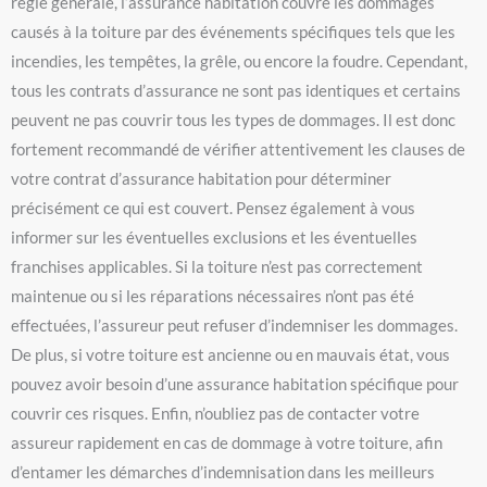
règle générale, l’assurance habitation couvre les dommages
causés à la toiture par des événements spécifiques tels que les
incendies, les tempêtes, la grêle, ou encore la foudre. Cependant,
tous les contrats d’assurance ne sont pas identiques et certains
peuvent ne pas couvrir tous les types de dommages. Il est donc
fortement recommandé de vérifier attentivement les clauses de
votre contrat d’assurance habitation pour déterminer
précisément ce qui est couvert. Pensez également à vous
informer sur les éventuelles exclusions et les éventuelles
franchises applicables. Si la toiture n’est pas correctement
maintenue ou si les réparations nécessaires n’ont pas été
effectuées, l’assureur peut refuser d’indemniser les dommages.
De plus, si votre toiture est ancienne ou en mauvais état, vous
pouvez avoir besoin d’une assurance habitation spécifique pour
couvrir ces risques. Enfin, n’oubliez pas de contacter votre
assureur rapidement en cas de dommage à votre toiture, afin
d’entamer les démarches d’indemnisation dans les meilleurs