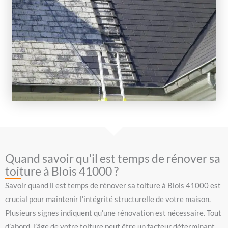
Quand savoir qu'il est temps de rénover sa
toiture à Blois 41000 ?
Savoir quand il est temps de rénover sa toiture à Blois 41000 est
crucial pour maintenir l’intégrité structurelle de votre maison.
Plusieurs signes indiquent qu’une rénovation est nécessaire. Tout
d’abord, l’âge de votre toiture peut être un facteur déterminant.