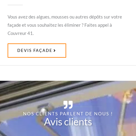
Vous avez des algues, mousses ou autres dépôts sur votre
façade et vous souhaitez les éliminer ? Faites appel à
Couvreur 41.
DEVIS FAÇADE
NOS CLIENTS PARLENT DE NOUS !
Avis clients