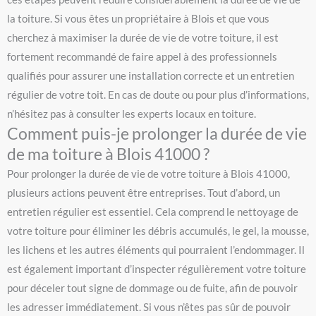
la toiture. Si vous êtes un propriétaire à Blois et que vous
cherchez à maximiser la durée de vie de votre toiture, il est
fortement recommandé de faire appel à des professionnels
qualifiés pour assurer une installation correcte et un entretien
régulier de votre toit. En cas de doute ou pour plus d’informations,
n’hésitez pas à consulter les experts locaux en toiture.
Comment puis-je prolonger la durée de vie
de ma toiture à Blois 41000 ?
Pour prolonger la durée de vie de votre toiture à Blois 41000,
plusieurs actions peuvent être entreprises. Tout d’abord, un
entretien régulier est essentiel. Cela comprend le nettoyage de
votre toiture pour éliminer les débris accumulés, le gel, la mousse,
les lichens et les autres éléments qui pourraient l’endommager. Il
est également important d’inspecter régulièrement votre toiture
pour déceler tout signe de dommage ou de fuite, afin de pouvoir
les adresser immédiatement. Si vous n’êtes pas sûr de pouvoir