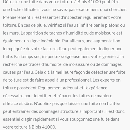
Détecter une fuite dans votre toiture à Blois 41000 peut être
une tâche difficile si vous ne savez pas exactement quoi chercher.
Premièrement, il est essentiel d’inspecter régulièrement votre
toiture. En cas de pluie, vérifiez si l’eau s’infiltre par le plafond ou
les murs. L’apparition de taches d’humidité ou de moisissure est
également un signe indéniable. Par ailleurs, une augmentation
inexpliquée de votre facture d’eau peut également indiquer une
fuite. Par temps sec, inspectez soigneusement votre grenier à la
recherche de traces d’humidité, de moisissure ou de dommages
causés par l’eau. Cela dit, la meilleure façon de détecter une fuite
de toiture est de faire appel à un professionnel. Les experts en
toiture possèdent l’équipement adéquat et l’expérience
nécessaire pour identifier et réparer les fuites de manière
efficace et sûre. N’oubliez pas que laisser une fuite non traitée
peut entraîner des dommages structurels importants, il est donc
essentiel d’agir rapidement si vous soupçonnez une fuite dans
votre toiture à Blois 41000.