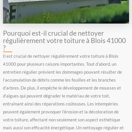
Pourquoi est-il crucial de nettoyer
régulièrement votre toiture à Blois 41000
?
Il est crucial de nettoyer régulièrement votre toiture à Blois
41000 pour plusieurs raisons importantes. Tout d’abord, un
entretien régulier prévient les dommages pouvant résulter de
l’accumulation de débris comme les feuilles et les branches
d’arbres. De plus, il empêche le développement de mousses et
d’algues qui peuvent dégrader le matériau de votre toit,
entraînant ainsi des réparations coûteuses. Les intempéries
peuvent également provoquer l’érosion et la décoloration de
votre toiture, affectant non seulement son aspect esthétique
mais aussi son efficacité énergétique. Un nettoyage régulier et