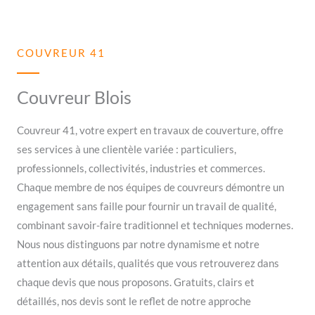
COUVREUR 41
Couvreur Blois
Couvreur 41, votre expert en travaux de couverture, offre
ses services à une clientèle variée : particuliers,
professionnels, collectivités, industries et commerces.
Chaque membre de nos équipes de couvreurs démontre un
engagement sans faille pour fournir un travail de qualité,
combinant savoir-faire traditionnel et techniques modernes.
Nous nous distinguons par notre dynamisme et notre
attention aux détails, qualités que vous retrouverez dans
chaque devis que nous proposons. Gratuits, clairs et
détaillés, nos devis sont le reflet de notre approche