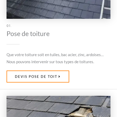
01.
Pose de toiture
Que votre toiture soit en tuiles, bac acier, zinc, ardoises…
Nous pouvons intervenir sur tous types de toitures.
DEVIS POSE DE TOIT