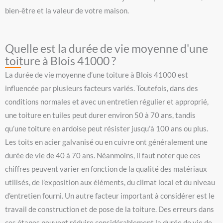
bien-être et la valeur de votre maison.
Quelle est la durée de vie moyenne d'une
toiture à Blois 41000 ?
La durée de vie moyenne d’une toiture à Blois 41000 est
influencée par plusieurs facteurs variés. Toutefois, dans des
conditions normales et avec un entretien régulier et approprié,
une toiture en tuiles peut durer environ 50 à 70 ans, tandis
qu’une toiture en ardoise peut résister jusqu’à 100 ans ou plus.
Les toits en acier galvanisé ou en cuivre ont généralement une
durée de vie de 40 à 70 ans. Néanmoins, il faut noter que ces
chiffres peuvent varier en fonction de la qualité des matériaux
utilisés, de l’exposition aux éléments, du climat local et du niveau
d’entretien fourni. Un autre facteur important à considérer est le
travail de construction et de pose de la toiture. Des erreurs dans
ces étapes peuvent réduire considérablement la durée de vie de