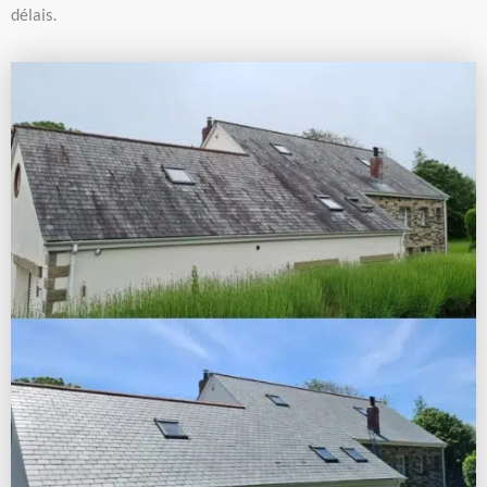
délais.