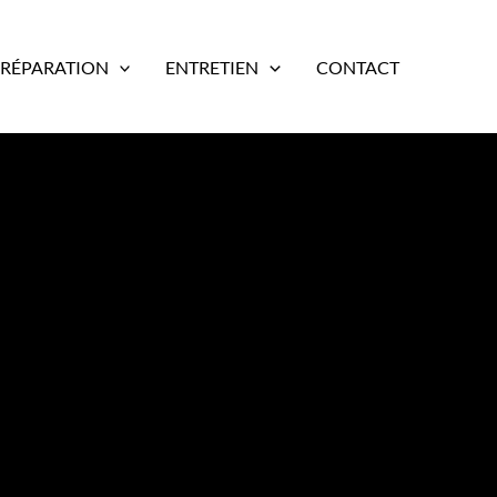
RÉPARATION
ENTRETIEN
CONTACT