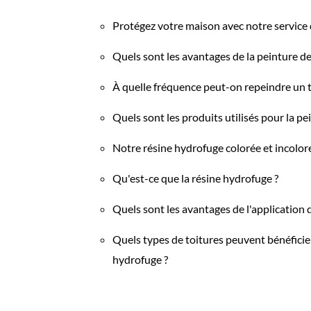
Protégez votre maison avec notre service 
Quels sont les avantages de la peinture de 
À quelle fréquence peut-on repeindre un t
Quels sont les produits utilisés pour la pei
Notre résine hydrofuge colorée et incolor
Qu'est-ce que la résine hydrofuge ?
Quels sont les avantages de l'application 
Quels types de toitures peuvent bénéficier
hydrofuge ?