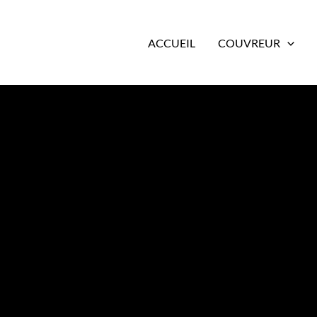
ACCUEIL
COUVREUR