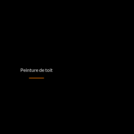
Peinture de toit