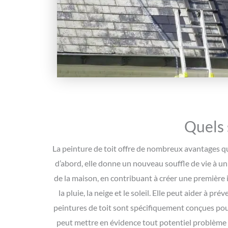
Quels 
La peinture de toit offre de nombreux avantages qu
d’abord, elle donne un nouveau souffle de vie à un
de la maison, en contribuant à créer une première i
la pluie, la neige et le soleil. Elle peut aider à 
peintures de toit sont spécifiquement conçues pour r
peut mettre en évidence tout potentiel problème d