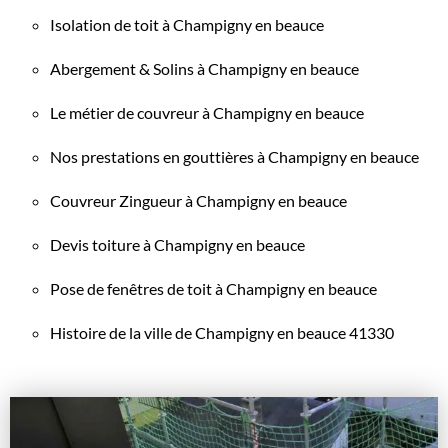
Isolation de toit à Champigny en beauce
Abergement & Solins à Champigny en beauce
Le métier de couvreur à Champigny en beauce
Nos prestations en gouttières à Champigny en beauce
Couvreur Zingueur à Champigny en beauce
Devis toiture à Champigny en beauce
Pose de fenêtres de toit à Champigny en beauce
Histoire de la ville de Champigny en beauce 41330