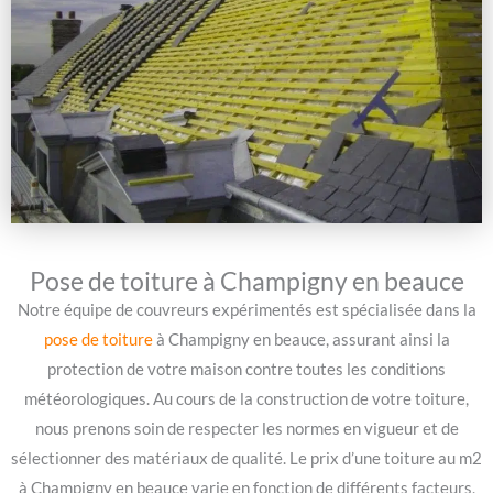
Pose de toiture à Champigny en beauce
Notre équipe de couvreurs expérimentés est spécialisée dans la
pose de toiture
à Champigny en beauce, assurant ainsi la
protection de votre maison contre toutes les conditions
météorologiques. Au cours de la construction de votre toiture,
nous prenons soin de respecter les normes en vigueur et de
sélectionner des matériaux de qualité. Le prix d’une toiture au m2
à Champigny en beauce varie en fonction de différents facteurs,