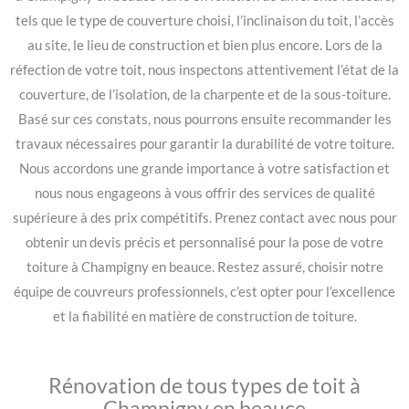
tels que le type de couverture choisi, l’inclinaison du toit, l’accès
au site, le lieu de construction et bien plus encore. Lors de la
réfection de votre toit, nous inspectons attentivement l’état de la
couverture, de l’isolation, de la charpente et de la sous-toiture.
Basé sur ces constats, nous pourrons ensuite recommander les
travaux nécessaires pour garantir la durabilité de votre toiture.
Nous accordons une grande importance à votre satisfaction et
nous nous engageons à vous offrir des services de qualité
supérieure à des prix compétitifs. Prenez contact avec nous pour
obtenir un devis précis et personnalisé pour la pose de votre
toiture à Champigny en beauce. Restez assuré, choisir notre
équipe de couvreurs professionnels, c’est opter pour l’excellence
et la fiabilité en matière de construction de toiture.
Rénovation de tous types de toit à
Champigny en beauce