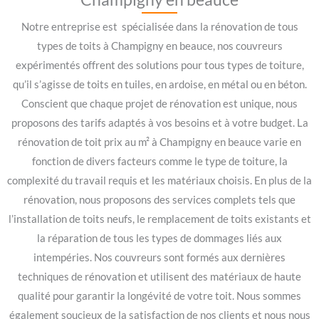
Notre entreprise est spécialisée dans la rénovation de tous
types de toits à Champigny en beauce, nos couvreurs
expérimentés offrent des solutions pour tous types de toiture,
qu’il s’agisse de toits en tuiles, en ardoise, en métal ou en béton.
Conscient que chaque projet de rénovation est unique, nous
proposons des tarifs adaptés à vos besoins et à votre budget. La
rénovation de toit prix au m² à Champigny en beauce varie en
fonction de divers facteurs comme le type de toiture, la
complexité du travail requis et les matériaux choisis. En plus de la
rénovation, nous proposons des services complets tels que
l’installation de toits neufs, le remplacement de toits existants et
la réparation de tous les types de dommages liés aux
intempéries. Nos couvreurs sont formés aux dernières
techniques de rénovation et utilisent des matériaux de haute
qualité pour garantir la longévité de votre toit. Nous sommes
également soucieux de la satisfaction de nos clients et nous nous