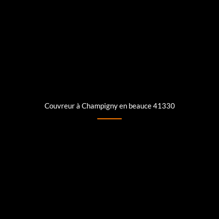
Couvreur à Champigny en beauce 41330