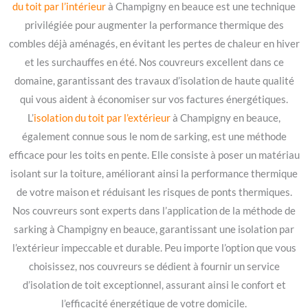
du toit par l’intérieur
à Champigny en beauce est une technique
privilégiée pour augmenter la performance thermique des
combles déjà aménagés, en évitant les pertes de chaleur en hiver
et les surchauffes en été. Nos couvreurs excellent dans ce
domaine, garantissant des travaux d’isolation de haute qualité
qui vous aident à économiser sur vos factures énergétiques.
L’
isolation du toit par l’extérieur
à Champigny en beauce,
également connue sous le nom de sarking, est une méthode
efficace pour les toits en pente. Elle consiste à poser un matériau
isolant sur la toiture, améliorant ainsi la performance thermique
de votre maison et réduisant les risques de ponts thermiques.
Nos couvreurs sont experts dans l’application de la méthode de
sarking à Champigny en beauce, garantissant une isolation par
l’extérieur impeccable et durable. Peu importe l’option que vous
choisissez, nos couvreurs se dédient à fournir un service
d’isolation de toit exceptionnel, assurant ainsi le confort et
l’efficacité énergétique de votre domicile.