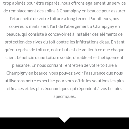
trop abîmés pour être réparés, nous offrons également un service
de remplacement des solins à Champigny en beauce pour assurer
l’étanchéité de votre toiture à long terme. Par ailleurs, nos
couvreurs maîtrisent l’art de l’abergement à Champigny en
beauce, qui consiste à concevoir et à installer des éléments de
protection des rives du toit contre les infiltrations d’eau. En tant
qu’entreprise de toiture, notre but est de veiller à ce que chaque
client bénéficie d’une toiture solide, durable et esthétiquement
plaisante. En nous confiant l’entretien de votre toiture à
Champigny en beauce, vous pouvez avoir l’assurance que nous
utiliserons notre expertise pour vous offrir les solutions les plus
efficaces et les plus économiques qui répondent à vos besoins
spécifiques.