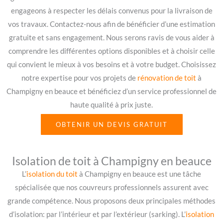
engageons à respecter les délais convenus pour la livraison de
vos travaux. Contactez-nous afin de bénéficier d’une estimation
gratuite et sans engagement. Nous serons ravis de vous aider à
comprendre les différentes options disponibles et à choisir celle
qui convient le mieux à vos besoins et à votre budget. Choisissez
notre expertise pour vos projets de
rénovation de toit
à
Champigny en beauce et bénéficiez d’un service professionnel de
haute qualité à prix juste.
OBTENIR UN DEVIS GRATUIT
Isolation de toit à Champigny en beauce
L’
isolation du toit
à Champigny en beauce est une tâche
spécialisée que nos couvreurs professionnels assurent avec
grande compétence. Nous proposons deux principales méthodes
d’isolation: par l’intérieur et par l’extérieur (sarking). L’
isolation