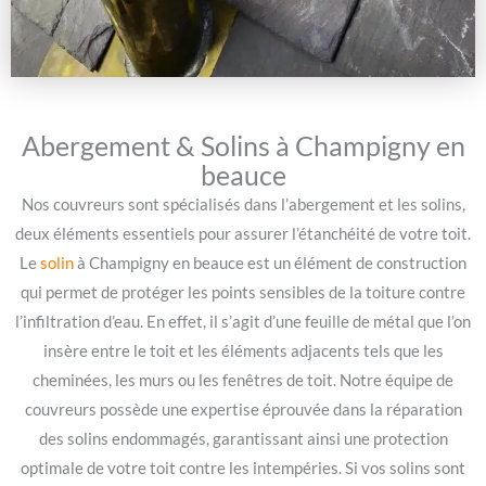
Abergement & Solins à Champigny en
beauce
Nos couvreurs sont spécialisés dans l’abergement et les solins,
deux éléments essentiels pour assurer l’étanchéité de votre toit.
Le
solin
à Champigny en beauce est un élément de construction
qui permet de protéger les points sensibles de la toiture contre
l’infiltration d’eau. En effet, il s’agit d’une feuille de métal que l’on
insère entre le toit et les éléments adjacents tels que les
cheminées, les murs ou les fenêtres de toit. Notre équipe de
couvreurs possède une expertise éprouvée dans la réparation
des solins endommagés, garantissant ainsi une protection
optimale de votre toit contre les intempéries. Si vos solins sont