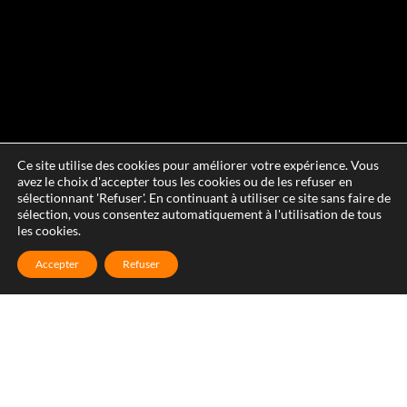
Ce site utilise des cookies pour améliorer votre expérience. Vous
avez le choix d'accepter tous les cookies ou de les refuser en
sélectionnant 'Refuser'. En continuant à utiliser ce site sans faire de
sélection, vous consentez automatiquement à l'utilisation de tous
les cookies.
Accepter
Refuser