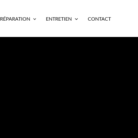
RÉPARATION
ENTRETIEN
CONTACT