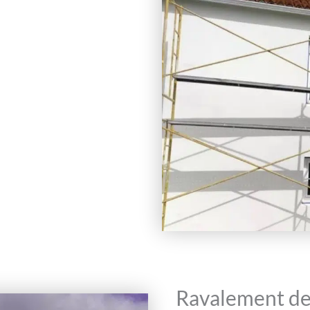
Ravalement de