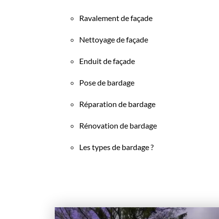
Ravalement de façade
Nettoyage de façade
Enduit de façade
Pose de bardage
Réparation de bardage
Rénovation de bardage
Les types de bardage ?