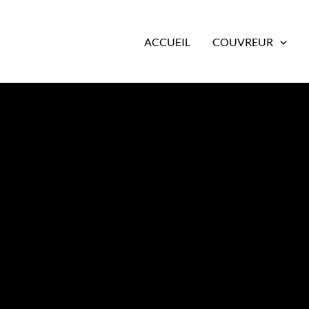
ACCUEIL
COUVREUR