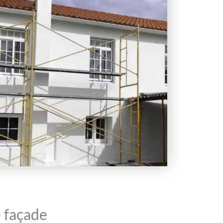
 façade