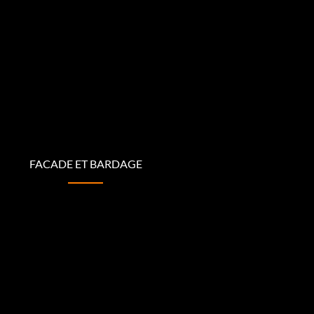
FACADE ET BARDAGE