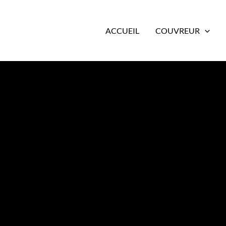
ACCUEIL
COUVREUR