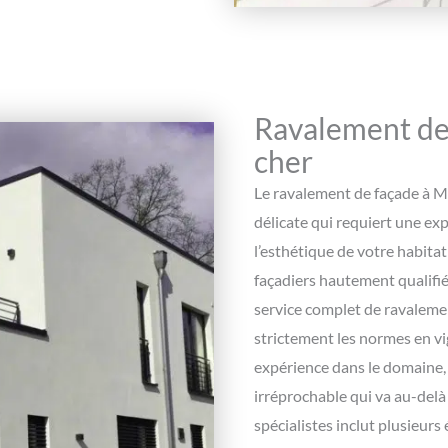
Ravalement de
cher
Le ravalement de façade à M
délicate qui requiert une exp
l’esthétique de votre habita
façadiers hautement qualifié
service complet de ravaleme
strictement les normes en vi
expérience dans le domaine, 
irréprochable qui va au-delà
spécialistes inclut plusieurs