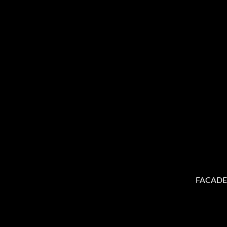
FACADE