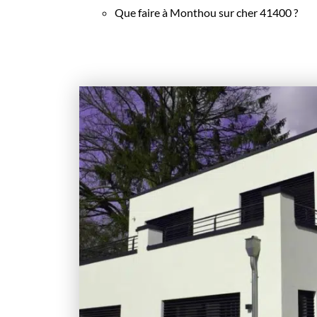
Que faire à Monthou sur cher 41400 ?