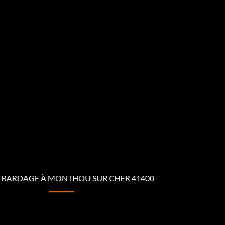
 BARDAGE À MONTHOU SUR CHER 41400