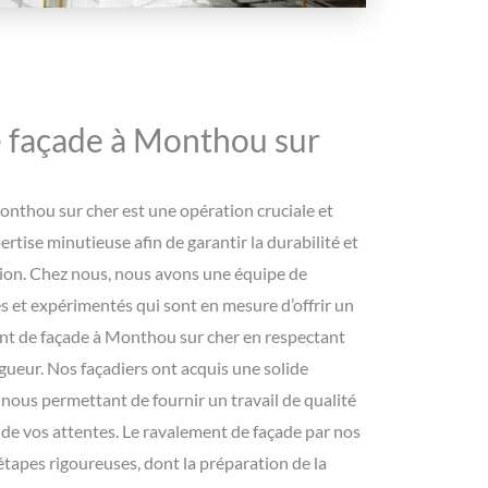
 façade à Monthou sur
onthou sur cher est une opération cruciale et
ertise minutieuse afin de garantir la durabilité et
tion. Chez nous, nous avons une équipe de
s et expérimentés qui sont en mesure d’offrir un
nt de façade à Monthou sur cher en respectant
gueur. Nos façadiers ont acquis une solide
nous permettant de fournir un travail de qualité
 de vos attentes. Le ravalement de façade par nos
 étapes rigoureuses, dont la préparation de la