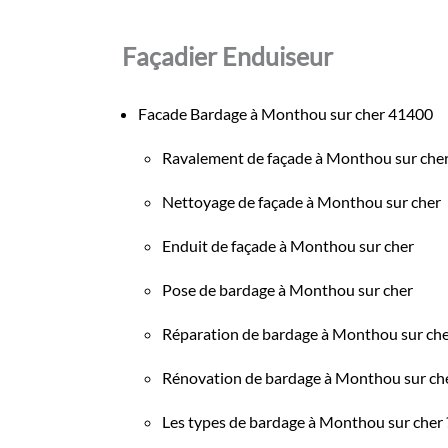
Façadier Enduiseur
Facade Bardage à Monthou sur cher 41400
Ravalement de façade à Monthou sur che
Nettoyage de façade à Monthou sur cher
Enduit de façade à Monthou sur cher
Pose de bardage à Monthou sur cher
Réparation de bardage à Monthou sur ch
Rénovation de bardage à Monthou sur ch
Les types de bardage à Monthou sur cher 