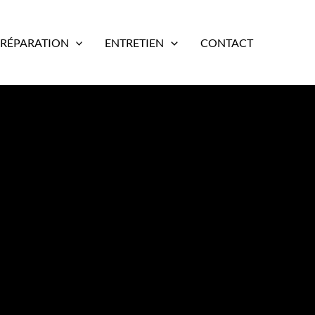
RÉPARATION
ENTRETIEN
CONTACT