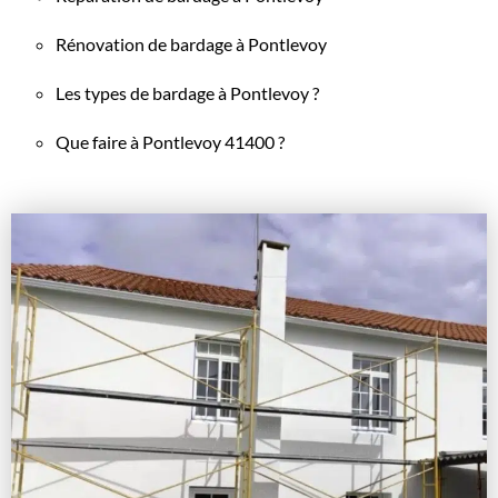
Rénovation de bardage à Pontlevoy
Les types de bardage à Pontlevoy ?
Que faire à Pontlevoy 41400 ?