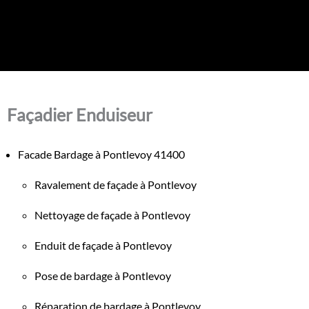
Façadier Enduiseur
Facade Bardage à Pontlevoy 41400
Ravalement de façade à Pontlevoy
Nettoyage de façade à Pontlevoy
Enduit de façade à Pontlevoy
Pose de bardage à Pontlevoy
Réparation de bardage à Pontlevoy