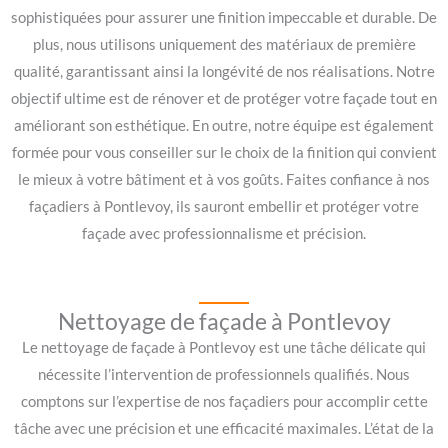
sophistiquées pour assurer une finition impeccable et durable. De
plus, nous utilisons uniquement des matériaux de première
qualité, garantissant ainsi la longévité de nos réalisations. Notre
objectif ultime est de rénover et de protéger votre façade tout en
améliorant son esthétique. En outre, notre équipe est également
formée pour vous conseiller sur le choix de la finition qui convient
le mieux à votre bâtiment et à vos goûts. Faites confiance à nos
façadiers à Pontlevoy, ils sauront embellir et protéger votre
façade avec professionnalisme et précision.
Nettoyage de façade à Pontlevoy
Le nettoyage de façade à Pontlevoy est une tâche délicate qui
nécessite l’intervention de professionnels qualifiés. Nous
comptons sur l’expertise de nos façadiers pour accomplir cette
tâche avec une précision et une efficacité maximales. L’état de la