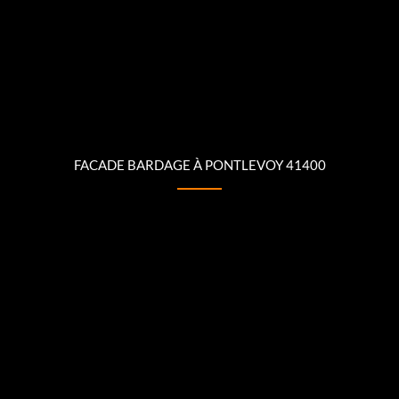
FACADE BARDAGE À PONTLEVOY 41400