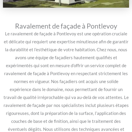
Ravalement de façade à Pontlevoy
Le ravalement de façade à Pontlevoy est une opération cruciale
et délicate qui requiert une expertise minutieuse afin de garantir
la durabilité et l’esthétique de votre habitation. Chez nous, nous
avons une équipe de façadiers hautement qualifiés et
expérimentés qui sont en mesure d’offrir un service complet de
ravalement de façade à Pontlevoy en respectant strictement les
normes en vigueur. Nos façadiers ont acquis une solide
expérience dans le domaine, nous permettant de fournir un
travail de qualité irréprochable qui va au-delà de vos attentes. Le
ravalement de façade par nos spécialistes inclut plusieurs étapes
rigoureuses, dont la préparation de la surface, l’application des
couches de base et de finition, ainsi que le traitement des
éventuels dégâts. Nous utilisons des techniques avancées et