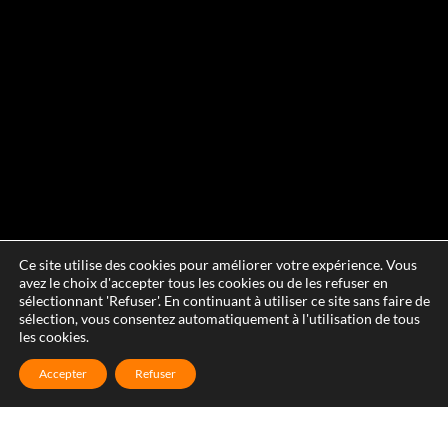
Ce site utilise des cookies pour améliorer votre expérience. Vous
avez le choix d'accepter tous les cookies ou de les refuser en
sélectionnant 'Refuser'. En continuant à utiliser ce site sans faire de
sélection, vous consentez automatiquement à l'utilisation de tous
les cookies.
Accepter
Refuser