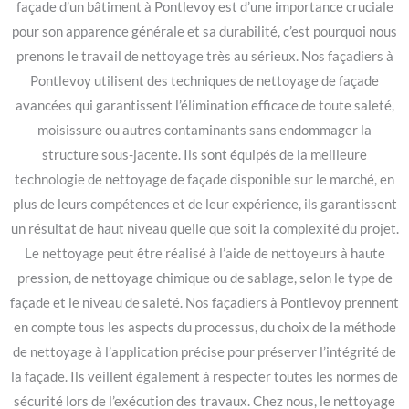
façade d’un bâtiment à Pontlevoy est d’une importance cruciale
pour son apparence générale et sa durabilité, c’est pourquoi nous
prenons le travail de nettoyage très au sérieux. Nos façadiers à
Pontlevoy utilisent des techniques de nettoyage de façade
avancées qui garantissent l’élimination efficace de toute saleté,
moisissure ou autres contaminants sans endommager la
structure sous-jacente. Ils sont équipés de la meilleure
technologie de nettoyage de façade disponible sur le marché, en
plus de leurs compétences et de leur expérience, ils garantissent
un résultat de haut niveau quelle que soit la complexité du projet.
Le nettoyage peut être réalisé à l’aide de nettoyeurs à haute
pression, de nettoyage chimique ou de sablage, selon le type de
façade et le niveau de saleté. Nos façadiers à Pontlevoy prennent
en compte tous les aspects du processus, du choix de la méthode
de nettoyage à l’application précise pour préserver l’intégrité de
la façade. Ils veillent également à respecter toutes les normes de
sécurité lors de l’exécution des travaux. Chez nous, le nettoyage