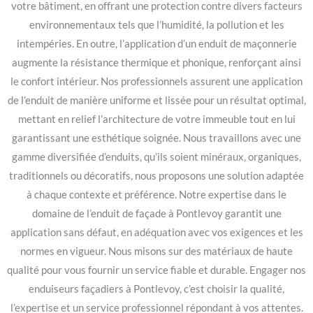
votre bâtiment, en offrant une protection contre divers facteurs
environnementaux tels que l’humidité, la pollution et les
intempéries. En outre, l’application d’un enduit de maçonnerie
augmente la résistance thermique et phonique, renforçant ainsi
le confort intérieur. Nos professionnels assurent une application
de l’enduit de manière uniforme et lissée pour un résultat optimal,
mettant en relief l’architecture de votre immeuble tout en lui
garantissant une esthétique soignée. Nous travaillons avec une
gamme diversifiée d’enduits, qu’ils soient minéraux, organiques,
traditionnels ou décoratifs, nous proposons une solution adaptée
à chaque contexte et préférence. Notre expertise dans le
domaine de l’enduit de façade à Pontlevoy garantit une
application sans défaut, en adéquation avec vos exigences et les
normes en vigueur. Nous misons sur des matériaux de haute
qualité pour vous fournir un service fiable et durable. Engager nos
enduiseurs façadiers à Pontlevoy, c’est choisir la qualité,
l’expertise et un service professionnel répondant à vos attentes.