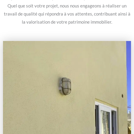
Quel que soit votre projet, nous nous engageons à réaliser un
travail de qualité qui répondra à vos attentes, contribuant ainsi à
la valorisation de votre patrimoine immobilier.