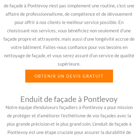
de façade à Pontlevoy n’est pas simplement une routine, c’est une
affaire de professionnalisme, de compétence et de dévouement
pour offrir à nos clients le meilleur service possible. En
choisissant nos services, vous bénéficiez non seulement d’une
façade propre et attrayante, mais aussi d’une longévité accrue de
votre bâtiment. Faites-nous confiance pour vos besoins en
nettoyage de façade, et vous serez assuré d’un service de qualité
supérieure.
OBTENIR UN DEVIS GRATUIT
Enduit de façade à Pontlevoy
Notre équipe d’enduiseurs façadiers à Pontlevoy a pour mission
de protéger et d’améliorer l’esthétisme de vos façades avec la
plus grande précision et le plus grand soin. L’enduit de façade à
Pontlevoy est une étape cruciale pour assurer la durabilité de