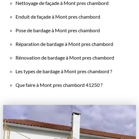
Nettoyage de façade à Mont pres chambord
Enduit de façade à Mont pres chambord
Pose de bardage à Mont pres chambord
Réparation de bardage à Mont pres chambord
Rénovation de bardage à Mont pres chambord
Les types de bardage à Mont pres chambord ?
Que faire à Mont pres chambord 41250 ?