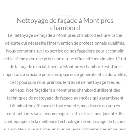
Nettoyage de façade à Mont pres
chambord
Le nettoyage de façade à Mont pres chambord est une tâche
délicate qui nécessite l’intervention de professionnels qualifiés.
Nous comptons sur l’expertise de nos façadiers pour accomplir
cette tâche avec une précision et une efficacité maximales. L’état
de la façade d’un bâtiment à Mont pres chambord est d’une
importance cruciale pour son apparence générale et sa durabilité,
c’est pourquoi nous prenons le travail de nettoyage très au
sérieux. Nos façadiers à Mont pres chambord utilisent des
techniques de nettoyage de façade avancées qui garantissent
l’élimination efficace de toute saleté, moisissure ou autres
contaminants sans endommager la structure sous-jacente. Ils
sont équipés de la meilleure technologie de nettoyage de façade
disponible sur le marché, en plus de leurs compétences et de leur