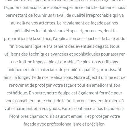
façadiers ont acquis une solide expérience dans le domaine, nous
permettant de fournir un travail de qualité irréprochable qui va
au-delà de vos attentes. Le ravalement de façade par nos
spécialistes inclut plusieurs étapes rigoureuses, dont la
préparation de la surface, l’application des couches de base et de
finition, ainsi que le traitement des éventuels dégâts. Nous
utilisons des techniques avancées et sophistiquées pour assurer
une finition impeccable et durable. De plus, nous utilisons
uniquement des matériaux de première qualité, garantissant
ainsi la longévité de nos réalisations. Notre objectif ultime est de
rénover et de protéger votre façade tout en améliorant son
esthétique. En outre, notre équipe est également formée pour
vous conseiller sur le choix de la finition qui convient le mieux à
votre bâtiment et à vos goûts. Faites confiance à nos façadiers à
Mont pres chambord, ils sauront embellir et protéger votre
façade avec professionnalisme et précision.