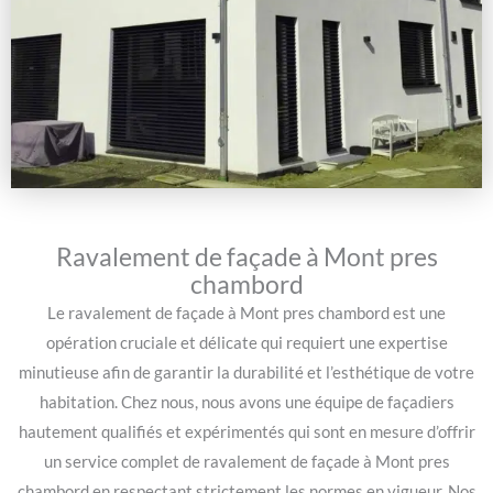
Ravalement de façade à Mont pres
chambord
Le ravalement de façade à Mont pres chambord est une
opération cruciale et délicate qui requiert une expertise
minutieuse afin de garantir la durabilité et l’esthétique de votre
habitation. Chez nous, nous avons une équipe de façadiers
hautement qualifiés et expérimentés qui sont en mesure d’offrir
un service complet de ravalement de façade à Mont pres
chambord en respectant strictement les normes en vigueur. Nos