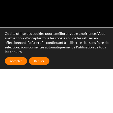
Ce site utilise des cookies pour améliorer votre expérience. Vous
avez le choix d'accepter tous les cookies ou de les refuser en
sélectionnant 'Refuser'. En continuant à utiliser ce site sans faire de
sélection, vous consentez automatiquement à l'utilisation de tous
les cookies.
Accepter
Refuser