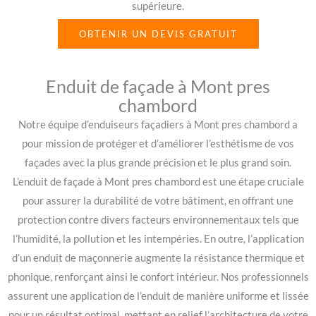
supérieure.
OBTENIR UN DEVIS GRATUIT
Enduit de façade à Mont pres
chambord
Notre équipe d’enduiseurs façadiers à Mont pres chambord a
pour mission de protéger et d’améliorer l’esthétisme de vos
façades avec la plus grande précision et le plus grand soin.
L’enduit de façade à Mont pres chambord est une étape cruciale
pour assurer la durabilité de votre bâtiment, en offrant une
protection contre divers facteurs environnementaux tels que
l’humidité, la pollution et les intempéries. En outre, l’application
d’un enduit de maçonnerie augmente la résistance thermique et
phonique, renforçant ainsi le confort intérieur. Nos professionnels
assurent une application de l’enduit de manière uniforme et lissée
pour un résultat optimal, mettant en relief l’architecture de votre