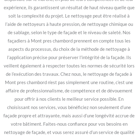
expérience, ils garantissent un résultat de haut niveau quelle que
soit la complexité du projet. Le nettoyage peut être réalisé à
l’aide de nettoyeurs à haute pression, de nettoyage chimique ou
de sablage, selon le type de façade et le niveau de saleté. Nos
façadiers à Mont pres chambord prennent en compte tous les
aspects du processus, du choix de la méthode de nettoyage à
l’application précise pour préserver l’intégrité de la façade. Ils
veillent également à respecter toutes les normes de sécurité lors
de l’exécution des travaux. Chez nous, le nettoyage de façade à
Mont pres chambord n’est pas simplement une routine, c’est une
affaire de professionnalisme, de compétence et de dévouement
pour offrir à nos clients le meilleur service possible. En
choisissant nos services, vous bénéficiez non seulement d’une
façade propre et attrayante, mais aussi d’une longévité accrue de
votre bâtiment. Faites-nous confiance pour vos besoins en
nettoyage de façade, et vous serez assuré d’un service de qualité