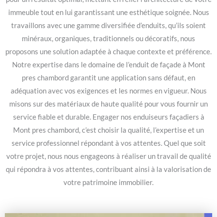
immeuble tout en lui garantissant une esthétique soignée. Nous
travaillons avec une gamme diversifiée d’enduits, qu’ils soient
minéraux, organiques, traditionnels ou décoratifs, nous
proposons une solution adaptée à chaque contexte et préférence.
Notre expertise dans le domaine de l’enduit de façade à Mont
pres chambord garantit une application sans défaut, en
adéquation avec vos exigences et les normes en vigueur. Nous
misons sur des matériaux de haute qualité pour vous fournir un
service fiable et durable. Engager nos enduiseurs façadiers à
Mont pres chambord, c’est choisir la qualité, l’expertise et un
service professionnel répondant à vos attentes. Quel que soit
votre projet, nous nous engageons à réaliser un travail de qualité
qui répondra à vos attentes, contribuant ainsi à la valorisation de
votre patrimoine immobilier.