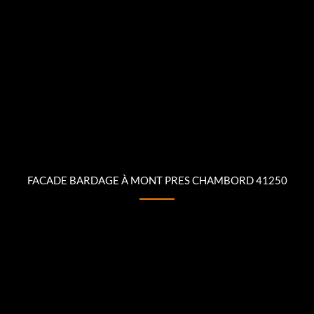
FACADE BARDAGE À MONT PRES CHAMBORD 41250