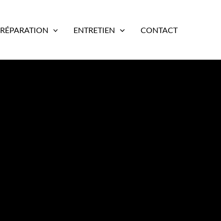
RÉPARATION
ENTRETIEN
CONTACT