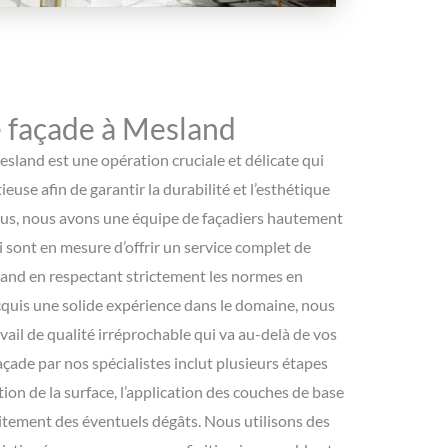
 façade à Mesland
sland est une opération cruciale et délicate qui
euse afin de garantir la durabilité et l’esthétique
ous, nous avons une équipe de façadiers hautement
i sont en mesure d’offrir un service complet de
and en respectant strictement les normes en
cquis une solide expérience dans le domaine, nous
vail de qualité irréprochable qui va au-delà de vos
açade par nos spécialistes inclut plusieurs étapes
ion de la surface, l’application des couches de base
traitement des éventuels dégâts. Nous utilisons des