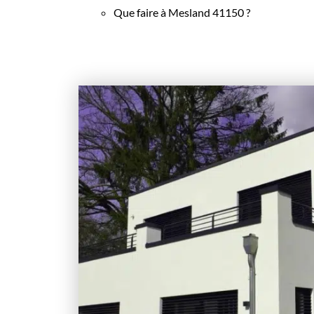
Que faire à Mesland 41150 ?