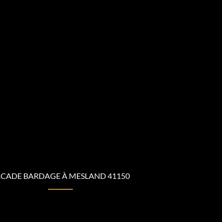
ACADE BARDAGE À MESLAND 41150