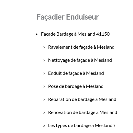
Façadier Enduiseur
Facade Bardage à Mesland 41150
Ravalement de façade à Mesland
Nettoyage de façade à Mesland
Enduit de façade à Mesland
Pose de bardage à Mesland
Réparation de bardage à Mesland
Rénovation de bardage à Mesland
Les types de bardage à Mesland ?