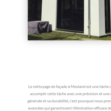
Le nettoyage de façade à Mesland est une tâche dé
accomplir cette tâche avec une précision et une 
générale et sa durabilité, c’est pourquoi nous pre
avancées qui garantissent l’élimination efficace 