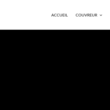
ACCUEIL
COUVREUR