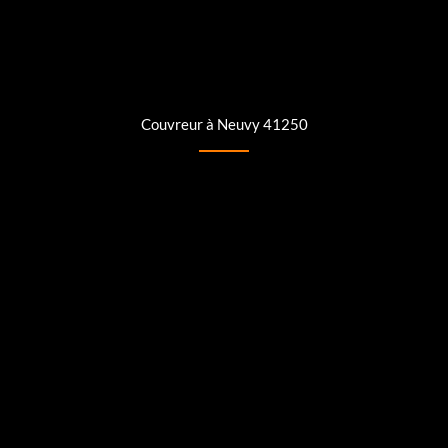
Couvreur à Neuvy 41250