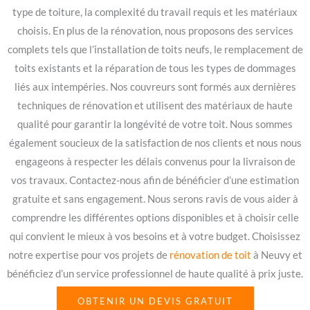
type de toiture, la complexité du travail requis et les matériaux
choisis. En plus de la rénovation, nous proposons des services
complets tels que l’installation de toits neufs, le remplacement de
toits existants et la réparation de tous les types de dommages
liés aux intempéries. Nos couvreurs sont formés aux dernières
techniques de rénovation et utilisent des matériaux de haute
qualité pour garantir la longévité de votre toit. Nous sommes
également soucieux de la satisfaction de nos clients et nous nous
engageons à respecter les délais convenus pour la livraison de
vos travaux. Contactez-nous afin de bénéficier d’une estimation
gratuite et sans engagement. Nous serons ravis de vous aider à
comprendre les différentes options disponibles et à choisir celle
qui convient le mieux à vos besoins et à votre budget. Choisissez
notre expertise pour vos projets de
rénovation de toit
à Neuvy et
bénéficiez d’un service professionnel de haute qualité à prix juste.
OBTENIR UN DEVIS GRATUIT