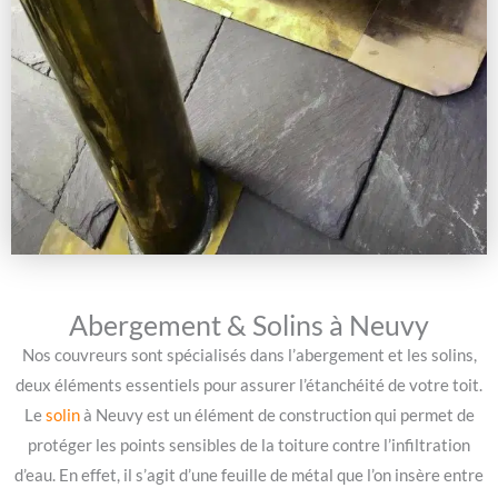
Abergement & Solins à Neuvy
Nos couvreurs sont spécialisés dans l’abergement et les solins,
deux éléments essentiels pour assurer l’étanchéité de votre toit.
Le
solin
à Neuvy est un élément de construction qui permet de
protéger les points sensibles de la toiture contre l’infiltration
d’eau. En effet, il s’agit d’une feuille de métal que l’on insère entre