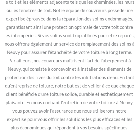
le toit et les éléments adjacents tels que les cheminées, les murs
ou les fenêtres de toit. Notre équipe de couvreurs possède une
expertise éprouvée dans la réparation des solins endommagés,
garantissant ainsi une protection optimale de votre toit contre
les intempéries. Si vos solins sont trop abîmés pour être réparés,
nous offrons également un service de remplacement des solins à
Neuvy pour assurer l’étanchéité de votre toiture à long terme.
Par ailleurs, nos couvreurs maîtrisent l’art de l’abergement à
Neuvy, qui consiste à concevoir et à installer des éléments de
protection des rives du toit contre les infiltrations d’eau. En tant
qu’entreprise de toiture, notre but est de veiller à ce que chaque
client bénéficie d’une toiture solide, durable et esthétiquement
plaisante. En nous confiant l’entretien de votre toiture à Neuvy,
vous pouvez avoir l’assurance que nous utiliserons notre
expertise pour vous offrir les solutions les plus efficaces et les
plus économiques qui répondent à vos besoins spécifiques.