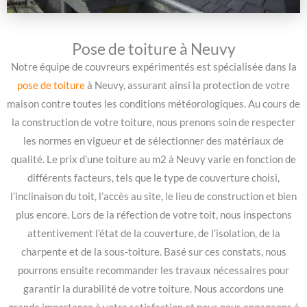
Pose de toiture à Neuvy
Notre équipe de couvreurs expérimentés est spécialisée dans la
pose de toiture
à Neuvy, assurant ainsi la protection de votre
maison contre toutes les conditions météorologiques. Au cours de
la construction de votre toiture, nous prenons soin de respecter
les normes en vigueur et de sélectionner des matériaux de
qualité. Le prix d’une toiture au m2 à Neuvy varie en fonction de
différents facteurs, tels que le type de couverture choisi,
l’inclinaison du toit, l’accès au site, le lieu de construction et bien
plus encore. Lors de la réfection de votre toit, nous inspectons
attentivement l’état de la couverture, de l’isolation, de la
charpente et de la sous-toiture. Basé sur ces constats, nous
pourrons ensuite recommander les travaux nécessaires pour
garantir la durabilité de votre toiture. Nous accordons une