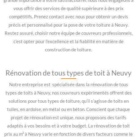
grande importance à votre satisfaction et nous nous engageons à
vous offrir des services de qualité supérieure à des prix
compétitifs. Prenez contact avec nous pour obtenir un devis
précis et personnalisé pour la pose de votre toiture à Neuvy.
Restez assuré, choisir notre équipe de couvreurs professionnels,
c’est opter pour l’excellence et la fiabilité en matière de
construction de toiture.
Rénovation de tous types de toit à Neuvy
Notre entreprise est spécialisée dans la rénovation de tous
types de toits à Neuvy, nos couvreurs expérimentés offrent des
solutions pour tous types de toiture, qu’il s’agisse de toits en
tuiles, en ardoise, en métal ou en béton. Conscient que chaque
projet de rénovation est unique, nous proposons des tarifs
adaptés à vos besoins et à votre budget. La rénovation de toit
prix au m² à Neuvy varie en fonction de divers facteurs comme le