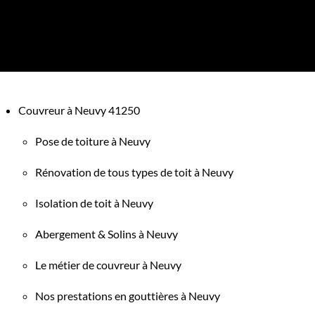
Couvreur à Neuvy 41250
Pose de toiture à Neuvy
Rénovation de tous types de toit à Neuvy
Isolation de toit à Neuvy
Abergement & Solins à Neuvy
Le métier de couvreur à Neuvy
Nos prestations en gouttières à Neuvy