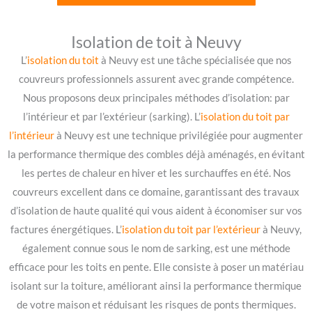
Isolation de toit à Neuvy
L’
isolation du toit
à Neuvy est une tâche spécialisée que nos
couvreurs professionnels assurent avec grande compétence.
Nous proposons deux principales méthodes d’isolation: par
l’intérieur et par l’extérieur (sarking). L’
isolation du toit par
l’intérieur
à Neuvy est une technique privilégiée pour augmenter
la performance thermique des combles déjà aménagés, en évitant
les pertes de chaleur en hiver et les surchauffes en été. Nos
couvreurs excellent dans ce domaine, garantissant des travaux
d’isolation de haute qualité qui vous aident à économiser sur vos
factures énergétiques. L’
isolation du toit par l’extérieur
à Neuvy,
également connue sous le nom de sarking, est une méthode
efficace pour les toits en pente. Elle consiste à poser un matériau
isolant sur la toiture, améliorant ainsi la performance thermique
de votre maison et réduisant les risques de ponts thermiques.