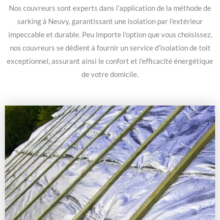
Nos couvreurs sont experts dans l’application de la méthode de
sarking à Neuvy, garantissant une isolation par l’extérieur
impeccable et durable. Peu importe l’option que vous choisissez,
nos couvreurs se dédient à fournir un service d’isolation de toit
exceptionnel, assurant ainsi le confort et l’efficacité énergétique
de votre domicile.