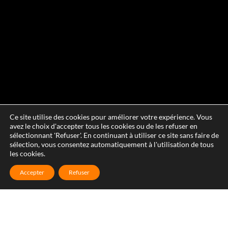
Ce site utilise des cookies pour améliorer votre expérience. Vous
avez le choix d'accepter tous les cookies ou de les refuser en
sélectionnant 'Refuser'. En continuant à utiliser ce site sans faire de
sélection, vous consentez automatiquement à l'utilisation de tous
les cookies.
Accepter
Refuser