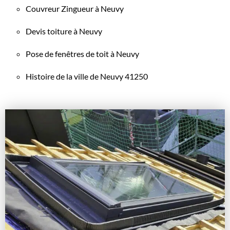
Couvreur Zingueur à Neuvy
Devis toiture à Neuvy
Pose de fenêtres de toit à Neuvy
Histoire de la ville de Neuvy 41250