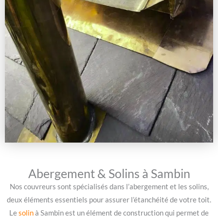
Abergement & Solins à Sambin
Nos couvreurs sont spécialisés dans l’abergement et les solins,
deux éléments essentiels pour assurer l’étanchéité de votre toit.
Le
solin
à Sambin est un élément de construction qui permet de