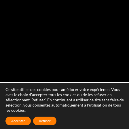
Ce site utilise des cookies pour améliorer votre expérience. Vous
avez le choix d'accepter tous les cookies ou de les refuser en
sélectionnant 'Refuser'. En continuant à utiliser ce site sans faire de
sélection, vous consentez automatiquement à l'utilisation de tous
les cookies.
Accepter
Refuser