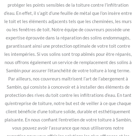
protéger les points sensibles de la toiture contre l’infiltration
d’eau. En effet, il s’agit d’une feuille de métal que l’on insère entre
le toit et les éléments adjacents tels que les cheminées, les murs
ou les fenêtres de toit. Notre équipe de couvreurs possède une
expertise éprouvée dans la réparation des solins endommagés,
garantissant ainsi une protection optimale de votre toit contre
les intempéries. Si vos solins sont trop abîmés pour être réparés,
nous offrons également un service de remplacement des solins à
Sambin pour assurer l’étanchéité de votre toiture à long terme.
Par ailleurs, nos couvreurs maîtrisent l’art de l’abergement à
Sambin, qui consiste à concevoir et à installer des éléments de
protection des rives du toit contre les infiltrations d’eau. En tant
qu’entreprise de toiture, notre but est de veiller à ce que chaque
client bénéficie d’une toiture solide, durable et esthétiquement
plaisante. En nous confiant l’entretien de votre toiture à Sambin,
vous pouvez avoir l’assurance que nous utiliserons notre