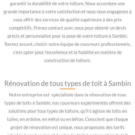
garantir la durabilité de votre toiture. Nous accordons une
grande importance à votre satisfaction et nous nous engageons à
vous offrir des services de qualité supérieure à des prix
compétitifs. Prenez contact avec nous pour obtenir un devis
précis et personnalisé pour la pose de votre toiture à Sambin.
Restez assuré, choisir notre équipe de couvreurs professionnels,
c’est opter pour l’excellence et la fiabilité en matière de
construction de toiture.
Rénovation de tous types de toit à Sambin
Notre entreprise est spécialisée dans la rénovation de tous
types de toits à Sambin, nos couvreurs expérimentés offrent des
solutions pour tous types de toiture, qu’il s’agisse de toits en
tuiles, en ardoise, en métal ou en béton. Conscient que chaque
projet de rénovation est unique, nous proposons des tarifs