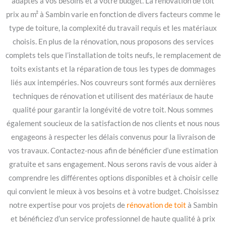
adaptés à vos besoins et à votre budget. La rénovation de toit
prix au m² à Sambin varie en fonction de divers facteurs comme le
type de toiture, la complexité du travail requis et les matériaux
choisis. En plus de la rénovation, nous proposons des services
complets tels que l’installation de toits neufs, le remplacement de
toits existants et la réparation de tous les types de dommages
liés aux intempéries. Nos couvreurs sont formés aux dernières
techniques de rénovation et utilisent des matériaux de haute
qualité pour garantir la longévité de votre toit. Nous sommes
également soucieux de la satisfaction de nos clients et nous nous
engageons à respecter les délais convenus pour la livraison de
vos travaux. Contactez-nous afin de bénéficier d’une estimation
gratuite et sans engagement. Nous serons ravis de vous aider à
comprendre les différentes options disponibles et à choisir celle
qui convient le mieux à vos besoins et à votre budget. Choisissez
notre expertise pour vos projets de
rénovation de toit
à Sambin
et bénéficiez d’un service professionnel de haute qualité à prix