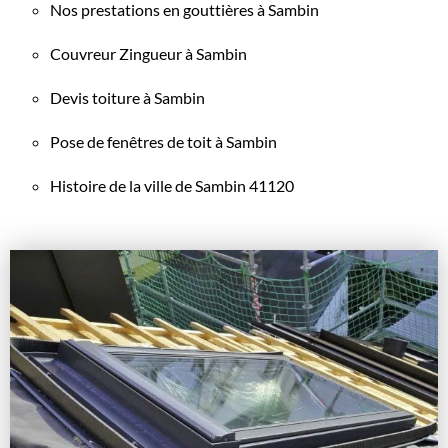
Nos prestations en gouttières à Sambin
Couvreur Zingueur à Sambin
Devis toiture à Sambin
Pose de fenêtres de toit à Sambin
Histoire de la ville de Sambin 41120