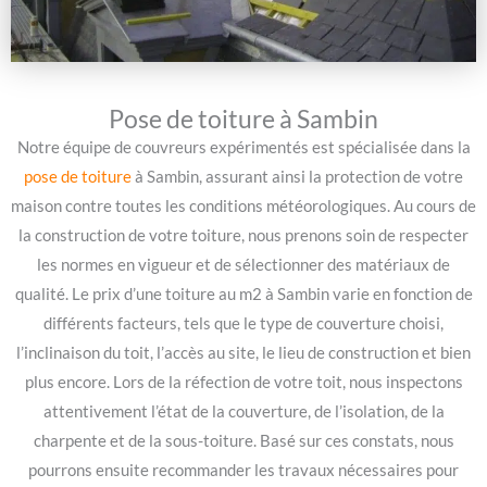
Pose de toiture à Sambin
Notre équipe de couvreurs expérimentés est spécialisée dans la
pose de toiture
à Sambin, assurant ainsi la protection de votre
maison contre toutes les conditions météorologiques. Au cours de
la construction de votre toiture, nous prenons soin de respecter
les normes en vigueur et de sélectionner des matériaux de
qualité. Le prix d’une toiture au m2 à Sambin varie en fonction de
différents facteurs, tels que le type de couverture choisi,
l’inclinaison du toit, l’accès au site, le lieu de construction et bien
plus encore. Lors de la réfection de votre toit, nous inspectons
attentivement l’état de la couverture, de l’isolation, de la
charpente et de la sous-toiture. Basé sur ces constats, nous
pourrons ensuite recommander les travaux nécessaires pour