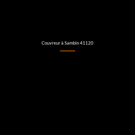
Couvreur à Sambin 41120