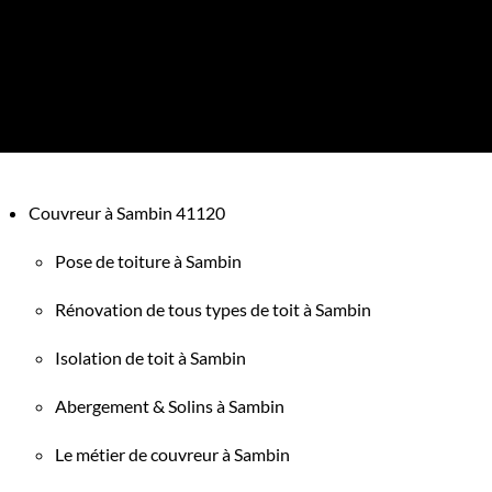
Couvreur à Sambin 41120
Pose de toiture à Sambin
Rénovation de tous types de toit à Sambin
Isolation de toit à Sambin
Abergement & Solins à Sambin
Le métier de couvreur à Sambin