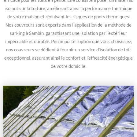
efficace pour les toits en pente. Elle consiste à poser un matériau
isolant sur la toiture, améliorant ainsi la performance thermique
de votre maison et réduisant les risques de ponts thermiques.
Nos couvreurs sont experts dans l’application de la méthode de
sarking à Sambin, garantissant une isolation par l’extérieur
impeccable et durable. Peu importe l’option que vous choisissez,
nos couvreurs se dédient à fournir un service d’isolation de toit
exceptionnel, assurant ainsi le confort et l’efficacité énergétique
de votre domicile.