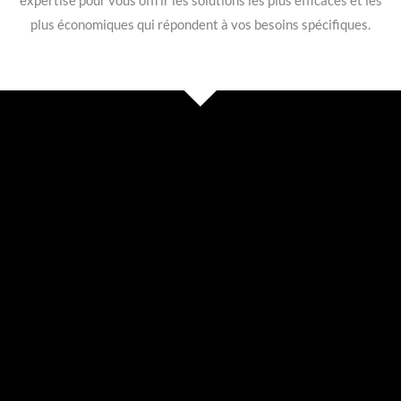
expertise pour vous offrir les solutions les plus efficaces et les
plus économiques qui répondent à vos besoins spécifiques.