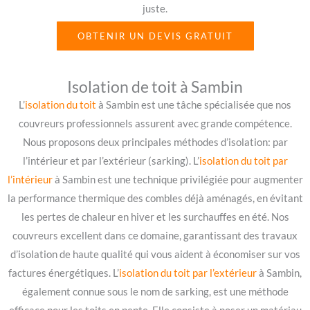
juste.
OBTENIR UN DEVIS GRATUIT
Isolation de toit à Sambin
L’
isolation du toit
à Sambin est une tâche spécialisée que nos
couvreurs professionnels assurent avec grande compétence.
Nous proposons deux principales méthodes d’isolation: par
l’intérieur et par l’extérieur (sarking). L’
isolation du toit par
l’intérieur
à Sambin est une technique privilégiée pour augmenter
la performance thermique des combles déjà aménagés, en évitant
les pertes de chaleur en hiver et les surchauffes en été. Nos
couvreurs excellent dans ce domaine, garantissant des travaux
d’isolation de haute qualité qui vous aident à économiser sur vos
factures énergétiques. L’
isolation du toit par l’extérieur
à Sambin,
également connue sous le nom de sarking, est une méthode