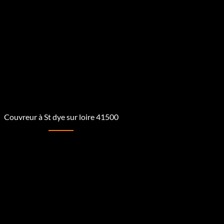
Couvreur à St dye sur loire 41500