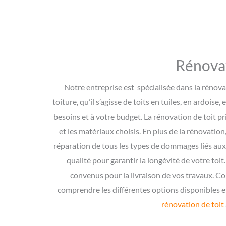
Rénovat
Notre entreprise est spécialisée dans la rénova
toiture, qu’il s’agisse de toits en tuiles, en ardo
besoins et à votre budget. La rénovation de toit pri
et les matériaux choisis. En plus de la rénovation
réparation de tous les types de dommages liés aux
qualité pour garantir la longévité de votre to
convenus pour la livraison de vos travaux. Co
comprendre les différentes options disponibles et 
rénovation de toit