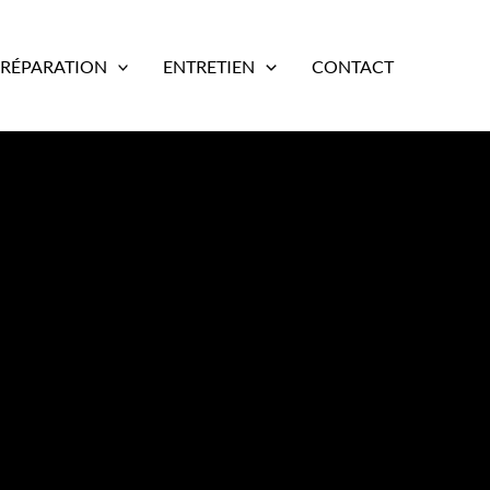
RÉPARATION
ENTRETIEN
CONTACT