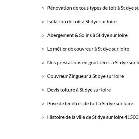
Rénovation de tous types de toit à St dye su
Isolation de toit à St dye sur loire
Abergement & Solins à St dye sur loire
Le métier de couvreur à St dye sur loire
Nos prestations en gouttières à St dye sur l
Couvreur Zingueur à St dye sur loire
Devis toiture à St dye sur loire
Pose de fenêtres de toit à St dye sur loire
Histoire de la ville de St dye sur loire 41500