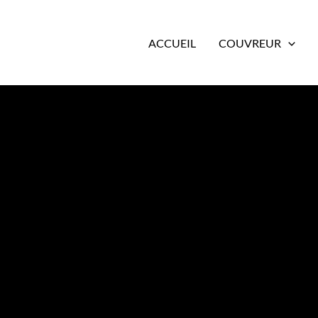
ACCUEIL
COUVREUR