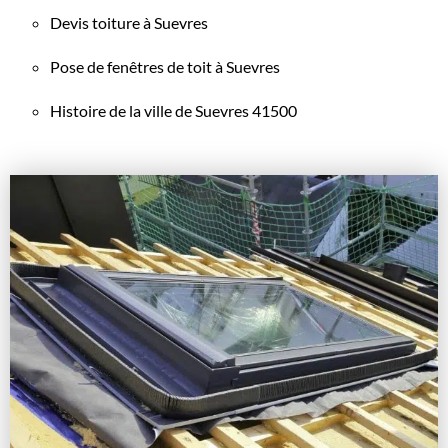
Devis toiture à Suevres
Pose de fenêtres de toit à Suevres
Histoire de la ville de Suevres 41500