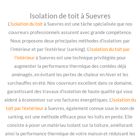
Isolation de toit à Suevres
L’
isolation du toit
à Suevres est une tâche spécialisée que nos
couvreurs professionnels assurent avec grande compétence.
Nous proposons deux principales méthodes d’isolation: par
l’intérieur et par l’extérieur (sarking). L’
isolation du toit par
l’intérieur
à Suevres est une technique privilégiée pour
augmenter la performance thermique des combles déjà
aménagés, en évitant les pertes de chaleur en hiver et les
surchauffes en été. Nos couvreurs excellent dans ce domaine,
garantissant des travaux d’isolation de haute qualité qui vous
aident à économiser sur vos factures énergétiques. L’
isolation du
toit par l’extérieur
à Suevres, également connue sous le nom de
sarking, est une méthode efficace pour les toits en pente. Elle
consiste à poser un matériau isolant sur la toiture, améliorant
ainsi la performance thermique de votre maison et réduisant les