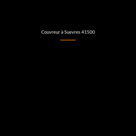
Couvreur à Suevres 41500