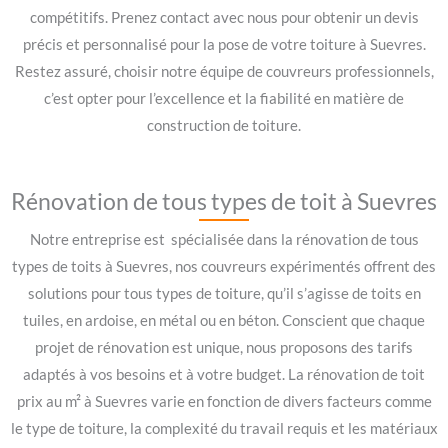
compétitifs. Prenez contact avec nous pour obtenir un devis
précis et personnalisé pour la pose de votre toiture à Suevres.
Restez assuré, choisir notre équipe de couvreurs professionnels,
c’est opter pour l’excellence et la fiabilité en matière de
construction de toiture.
Rénovation de tous types de toit à Suevres
Notre entreprise est spécialisée dans la rénovation de tous
types de toits à Suevres, nos couvreurs expérimentés offrent des
solutions pour tous types de toiture, qu’il s’agisse de toits en
tuiles, en ardoise, en métal ou en béton. Conscient que chaque
projet de rénovation est unique, nous proposons des tarifs
adaptés à vos besoins et à votre budget. La rénovation de toit
prix au m² à Suevres varie en fonction de divers facteurs comme
le type de toiture, la complexité du travail requis et les matériaux