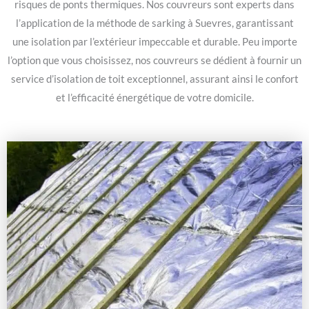
risques de ponts thermiques. Nos couvreurs sont experts dans
l’application de la méthode de sarking à Suevres, garantissant
une isolation par l’extérieur impeccable et durable. Peu importe
l’option que vous choisissez, nos couvreurs se dédient à fournir un
service d’isolation de toit exceptionnel, assurant ainsi le confort
et l’efficacité énergétique de votre domicile.