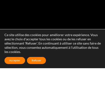
Ce site utilise des cookies pour améliorer votre expérience. Vous
avez le choix d'accepter tous les cookies ou de les refuser en
sélectionnant 'Refuser'. En continuant à utiliser ce site sans faire de
sélection, vous consentez automatiquement à l'utilisation de tous
les cookies.
Accepter
Refuser