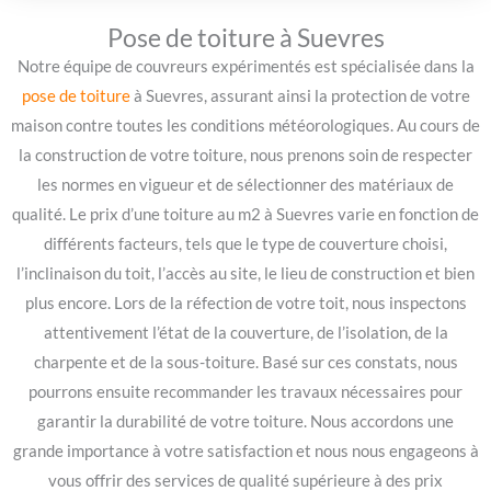
Pose de toiture à Suevres
Notre équipe de couvreurs expérimentés est spécialisée dans la
pose de toiture
à Suevres, assurant ainsi la protection de votre
maison contre toutes les conditions météorologiques. Au cours de
la construction de votre toiture, nous prenons soin de respecter
les normes en vigueur et de sélectionner des matériaux de
qualité. Le prix d’une toiture au m2 à Suevres varie en fonction de
différents facteurs, tels que le type de couverture choisi,
l’inclinaison du toit, l’accès au site, le lieu de construction et bien
plus encore. Lors de la réfection de votre toit, nous inspectons
attentivement l’état de la couverture, de l’isolation, de la
charpente et de la sous-toiture. Basé sur ces constats, nous
pourrons ensuite recommander les travaux nécessaires pour
garantir la durabilité de votre toiture. Nous accordons une
grande importance à votre satisfaction et nous nous engageons à
vous offrir des services de qualité supérieure à des prix