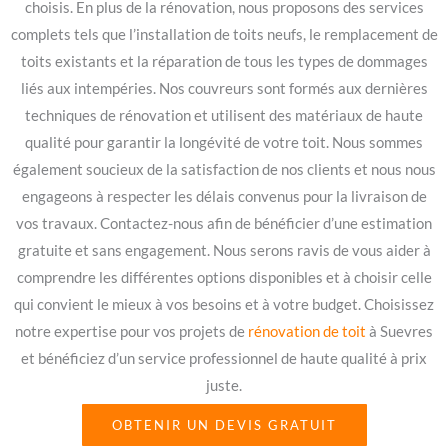
choisis. En plus de la rénovation, nous proposons des services
complets tels que l’installation de toits neufs, le remplacement de
toits existants et la réparation de tous les types de dommages
liés aux intempéries. Nos couvreurs sont formés aux dernières
techniques de rénovation et utilisent des matériaux de haute
qualité pour garantir la longévité de votre toit. Nous sommes
également soucieux de la satisfaction de nos clients et nous nous
engageons à respecter les délais convenus pour la livraison de
vos travaux. Contactez-nous afin de bénéficier d’une estimation
gratuite et sans engagement. Nous serons ravis de vous aider à
comprendre les différentes options disponibles et à choisir celle
qui convient le mieux à vos besoins et à votre budget. Choisissez
notre expertise pour vos projets de
rénovation de toit
à Suevres
et bénéficiez d’un service professionnel de haute qualité à prix
juste.
OBTENIR UN DEVIS GRATUIT