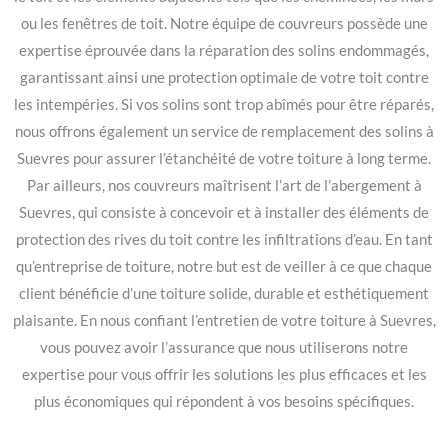
ou les fenêtres de toit. Notre équipe de couvreurs possède une
expertise éprouvée dans la réparation des solins endommagés,
garantissant ainsi une protection optimale de votre toit contre
les intempéries. Si vos solins sont trop abîmés pour être réparés,
nous offrons également un service de remplacement des solins à
Suevres pour assurer l’étanchéité de votre toiture à long terme.
Par ailleurs, nos couvreurs maîtrisent l’art de l’abergement à
Suevres, qui consiste à concevoir et à installer des éléments de
protection des rives du toit contre les infiltrations d’eau. En tant
qu’entreprise de toiture, notre but est de veiller à ce que chaque
client bénéficie d’une toiture solide, durable et esthétiquement
plaisante. En nous confiant l’entretien de votre toiture à Suevres,
vous pouvez avoir l’assurance que nous utiliserons notre
expertise pour vous offrir les solutions les plus efficaces et les
plus économiques qui répondent à vos besoins spécifiques.