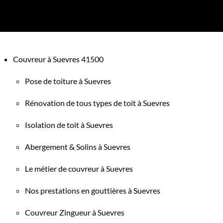
Couvreur à Suevres 41500
Pose de toiture à Suevres
Rénovation de tous types de toit à Suevres
Isolation de toit à Suevres
Abergement & Solins à Suevres
Le métier de couvreur à Suevres
Nos prestations en gouttières à Suevres
Couvreur Zingueur à Suevres