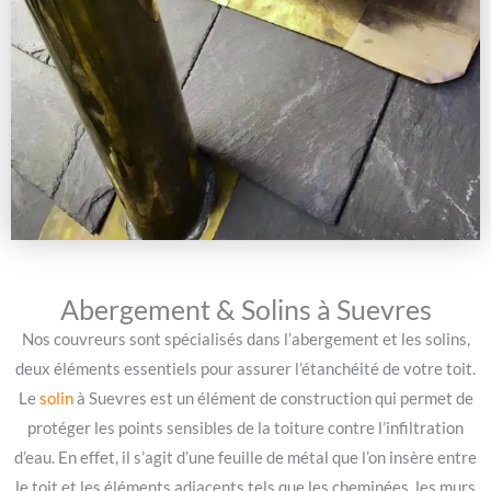
Abergement & Solins à Suevres
Nos couvreurs sont spécialisés dans l’abergement et les solins,
deux éléments essentiels pour assurer l’étanchéité de votre toit.
Le
solin
à Suevres est un élément de construction qui permet de
protéger les points sensibles de la toiture contre l’infiltration
d’eau. En effet, il s’agit d’une feuille de métal que l’on insère entre
le toit et les éléments adjacents tels que les cheminées, les murs