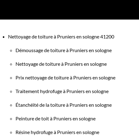
Nettoyage de toiture à Pruniers en sologne 41200
Démoussage de toiture à Pruniers en sologne
Nettoyage de toiture à Pruniers en sologne
Prix nettoyage de toiture à Pruniers en sologne
Traitement hydrofuge à Pruniers en sologne
Étanchéité de la toiture à Pruniers en sologne
Peinture de toit à Pruniers en sologne
Résine hydrofuge à Pruniers en sologne