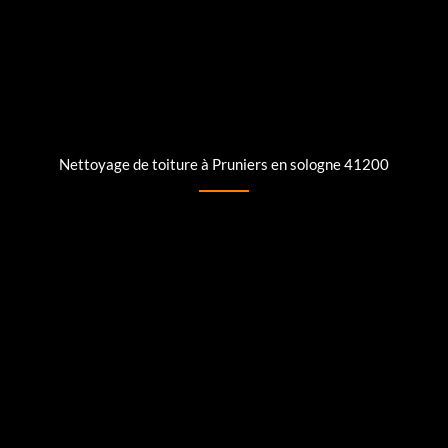
Nettoyage de toiture à Pruniers en sologne 41200