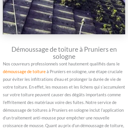
Démoussage de toiture à Pruniers en
sologne
Nos couvreurs professionnels sont hautement qualifiés dans le
démoussage de toiture
à Pruniers en sologne, une étape cruciale
pour éviter les infiltrations d’eau et prolonger la durée de vie de
votre toiture. En effet, les mousses et les lichens qui s’accumulent
sur votre toiture peuvent causer des dégâts importants comme
l’effritement des matériaux voire des fuites. Notre service de
démoussage de toitures à Pruniers en sologne inclut l’application
d’un traitement anti-mousse pour empêcher une nouvelle
croissance de mousse. Quant au prix d’un démoussage de toiture,