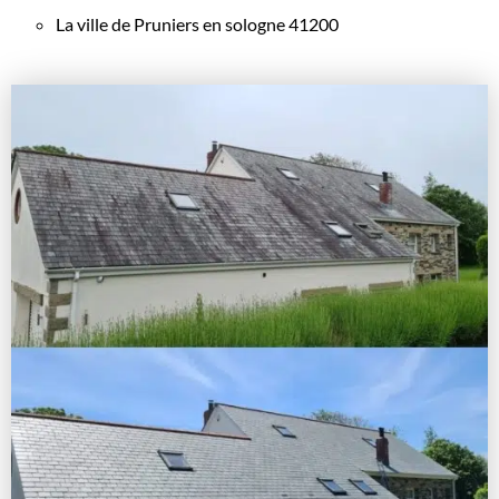
La ville de Pruniers en sologne 41200