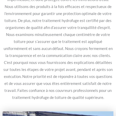
Nous utilisons des produits à la fois efficaces et respectueux de
l’environnement pour garantir une protection optimale de votre
toiture. De plus, notre traitement hydrofuge est certifié par des
organismes de qualité afin d’assurer votre tranquillité d’esprit.
Nous examinons minutieusement chaque centimètre de votre
toiture pour s’assurer que le traitement est appliqué
uniformément et sans aucun défaut. Nous croyons fermement en
la transparence et en la communication claire avec nos clients.
C’est pourquoi nous vous fournissons des explications détaillées
sur toutes les étapes de votre projet avant, pendant et après son
exécution. Notre priorité est de répondre à toutes vos questions
et de vous assurer que vous êtes entièrement satisfait de notre
travail. Faites confiance à nos couvreurs professionnels pour un
traitement hydrofuge de toiture de qualité supérieure.