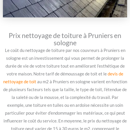
Prix nettoyage de toiture à Pruniers en
sologne
Le coût du nettoyage de toiture par nos couvreurs à Pruniers en
sologne est un investissement qui vous permet de prolonger la
durée de vie de votre toiture tout en améliorant l’esthétique de
votre maison. Notre tarif de démoussage de toit et le
devis de
nettoyage de toit
au m2 à Pruniers en sologne varient en fonction
de plusieurs facteurs tels que la taille, le type de toit, l’étendue de
la saleté ou de la mousse, et la complexité du travail. Par
exemple, une toiture en tuiles ou en ardoise nécessite un soin
particulier pour éviter d’endommager les matériaux, ce qui peut
influencer le coût du service. En moyenne, le prix du nettoyage de
toiture peut varier de 15 à 30 euros le m2, comprenant le