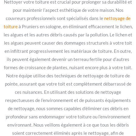
Nettoyer votre toiture est crucial pour prolonger sa durabilité et
pour maintenir l’aspect esthétique de votre maison. Nos
couvreurs professionnels sont spécialisés dans le
nettoyage de
toiture
à Pruniers en sologne, en éliminant efficacement le lichen,
les algues et les autres débris causés par la pollution. Le lichen et
les algues peuvent causer des dommages structurels à votre toit
en infiltrant progressivement les matériaux de toiture. En outre,
ils peuvent également devenir un terreau fertile pour d’autres
formes de croissance de plantes, nuisant encore plus à votre toit.
Notre équipe utilise des techniques de nettoyage de toiture de
pointe, assurant que votre toit est complètement débarrassé de
ces nuisances. En utilisant des solutions de nettoyage
respectueuses de l’environnement et de puissants équipements
de nettoyage, nous sommes capables d’éliminer ces débris en
profondeur sans endommager votre toiture ou l’environnement
environnant. Nous veillons également à ce que tous les débris
soient correctement éliminés après le nettoyage, afin de