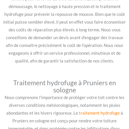
démoussage, le nettoyage à haute pression et le traitement
hydrofuge pour prévenir la repousse de mousse. Bien que le coût
initial puisse sembler élevé, il peut en effet vous faire économiser
des coûts de réparation plus élevés à long terme. Nous vous
conseillons de demander un devis avant d’engager des travaux
afin de connaître précisément le coût de l’opération. Nous nous
engageons à offrir un service professionnel, minutieux et de
qualité, afin de garantir la satisfaction de nos clients.
Traitement hydrofuge à Pruniers en
sologne
Nous comprenons l’importance de protéger votre toit contre les
diverses conditions météorologiques, notamment les pluies
abondantes et les hivers rigoureux. Le
traitement hydrofuge
à
Pruniers en sologne est conçu pour rendre votre toiture
imperméable, et donc protégée contre les infiltrations d’eau.