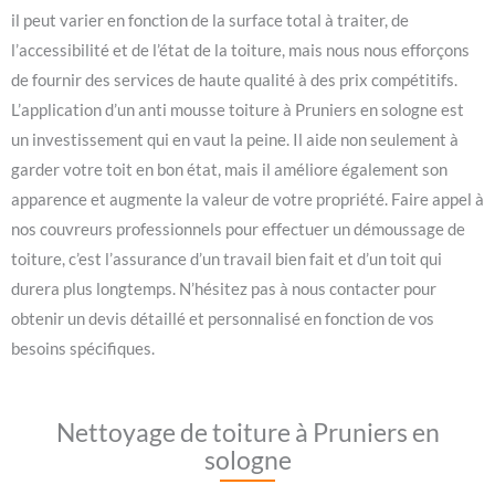
il peut varier en fonction de la surface total à traiter, de
l’accessibilité et de l’état de la toiture, mais nous nous efforçons
de fournir des services de haute qualité à des prix compétitifs.
L’application d’un anti mousse toiture à Pruniers en sologne est
un investissement qui en vaut la peine. Il aide non seulement à
garder votre toit en bon état, mais il améliore également son
apparence et augmente la valeur de votre propriété. Faire appel à
nos couvreurs professionnels pour effectuer un démoussage de
toiture, c’est l’assurance d’un travail bien fait et d’un toit qui
durera plus longtemps. N’hésitez pas à nous contacter pour
obtenir un devis détaillé et personnalisé en fonction de vos
besoins spécifiques.
Nettoyage de toiture à Pruniers en
sologne