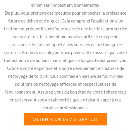
minimiser l’impact environnemental.
De plus, nous prenons des mesures pour empêcher la croissance
future de lichen et d’algues. Cela comprend l’application d’un
traitement préventif spécifique qui crée une barrière protectrice
sur votre toit, la rendant moins susceptible à ce type de
croissance. En faisant appel à nos services de nettoyage de
toiture à Pruniers en sologne, vous pouvez être assuré que votre
toit est entre de bonnes mains et que sa longévité est préservée.
Grâce à notre expertise et à notre dévouement en matière de
nettoyage de toiture, nous sommes en mesure de fournir des
solutions de nettoyage efficaces et respectueuses de
l’environnement. Assurez-vous du bon état de votre toiture tout
en préservant son attrait esthétique en faisant appel à nos
services professionnels.
OBTENIR UN DEVIS GRATUIT