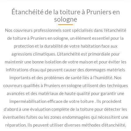
Étanchéité de la toiture à Pruniers en
sologne
Nos couvreurs professionnels sont spécialisés dans l’étanchéité
de toiture à Pruniers en sologne, un élément essentiel pour la
protection et la durabilité de votre habitation face aux
agressions climatiques. L’étanchéité est primordiale pour
maintenir une bonne isolation de votre maison et pour éviter les
infiltrations d’eau qui peuvent causer des dommages matériels
importants et des problèmes de santé liés à l’humidité. Nos
couvreurs qualifiés à Pruniers en sologne utilisent des techniques
avancées et des matériaux de haute qualité pour garantir une
imperméabilisation efficace de votre toiture . Ils procèdent
d’abord à une évaluation complète de la toiture pour détecter les
éventuelles fuites ou les zones endommagées qui nécessitent une
réparation. Ils peuvent utiliser diverses méthodes d’étanchéité,