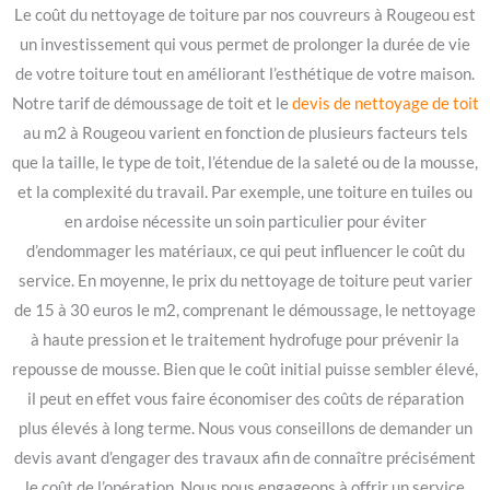
Le coût du nettoyage de toiture par nos couvreurs à Rougeou est
un investissement qui vous permet de prolonger la durée de vie
de votre toiture tout en améliorant l’esthétique de votre maison.
Notre tarif de démoussage de toit et le
devis de nettoyage de toit
au m2 à Rougeou varient en fonction de plusieurs facteurs tels
que la taille, le type de toit, l’étendue de la saleté ou de la mousse,
et la complexité du travail. Par exemple, une toiture en tuiles ou
en ardoise nécessite un soin particulier pour éviter
d’endommager les matériaux, ce qui peut influencer le coût du
service. En moyenne, le prix du nettoyage de toiture peut varier
de 15 à 30 euros le m2, comprenant le démoussage, le nettoyage
à haute pression et le traitement hydrofuge pour prévenir la
repousse de mousse. Bien que le coût initial puisse sembler élevé,
il peut en effet vous faire économiser des coûts de réparation
plus élevés à long terme. Nous vous conseillons de demander un
devis avant d’engager des travaux afin de connaître précisément
le coût de l’opération. Nous nous engageons à offrir un service