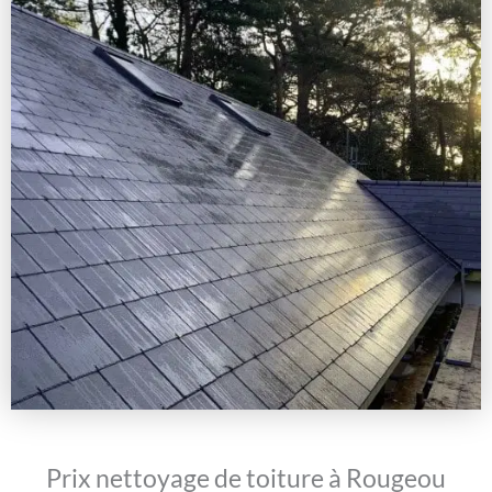
Prix nettoyage de toiture à Rougeou