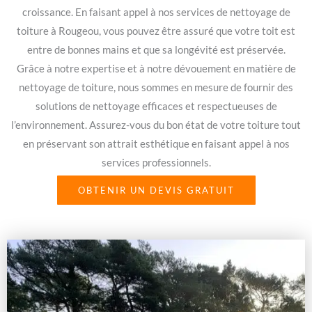
croissance. En faisant appel à nos services de nettoyage de
toiture à Rougeou, vous pouvez être assuré que votre toit est
entre de bonnes mains et que sa longévité est préservée.
Grâce à notre expertise et à notre dévouement en matière de
nettoyage de toiture, nous sommes en mesure de fournir des
solutions de nettoyage efficaces et respectueuses de
l’environnement. Assurez-vous du bon état de votre toiture tout
en préservant son attrait esthétique en faisant appel à nos
services professionnels.
OBTENIR UN DEVIS GRATUIT