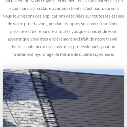
aucun défaut. Nous croyons fermement en la transparence et en
la communication claire avec nos clients. C’est pourquoi nous
vous fournissons des explications détaillées sur toutes les étapes
de votre projet avant, pendant et après son exécution. Notre
priorité est de répondre à toutes vos questions et de vous
assurer que vous êtes entièrement satisfait de notre travail.
Faites confiance à nos couvreurs professionnels pour un
traitement hydrofuge de toiture de qualité supérieure.