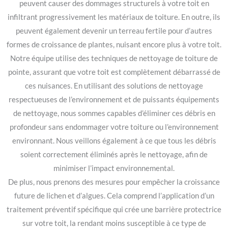
peuvent causer des dommages structurels à votre toit en
infiltrant progressivement les matériaux de toiture. En outre, ils
peuvent également devenir un terreau fertile pour d’autres
formes de croissance de plantes, nuisant encore plus à votre toit.
Notre équipe utilise des techniques de nettoyage de toiture de
pointe, assurant que votre toit est complètement débarrassé de
ces nuisances. En utilisant des solutions de nettoyage
respectueuses de l’environnement et de puissants équipements
de nettoyage, nous sommes capables d’éliminer ces débris en
profondeur sans endommager votre toiture ou l’environnement
environnant. Nous veillons également à ce que tous les débris
soient correctement éliminés après le nettoyage, afin de
minimiser l’impact environnemental.
De plus, nous prenons des mesures pour empêcher la croissance
future de lichen et d’algues. Cela comprend l’application d’un
traitement préventif spécifique qui crée une barrière protectrice
sur votre toit, la rendant moins susceptible à ce type de