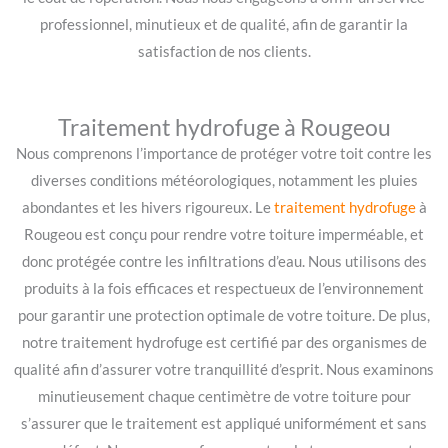
professionnel, minutieux et de qualité, afin de garantir la
satisfaction de nos clients.
Traitement hydrofuge à Rougeou
Nous comprenons l’importance de protéger votre toit contre les
diverses conditions météorologiques, notamment les pluies
abondantes et les hivers rigoureux. Le
traitement hydrofuge
à
Rougeou est conçu pour rendre votre toiture imperméable, et
donc protégée contre les infiltrations d’eau. Nous utilisons des
produits à la fois efficaces et respectueux de l’environnement
pour garantir une protection optimale de votre toiture. De plus,
notre traitement hydrofuge est certifié par des organismes de
qualité afin d’assurer votre tranquillité d’esprit. Nous examinons
minutieusement chaque centimètre de votre toiture pour
s’assurer que le traitement est appliqué uniformément et sans