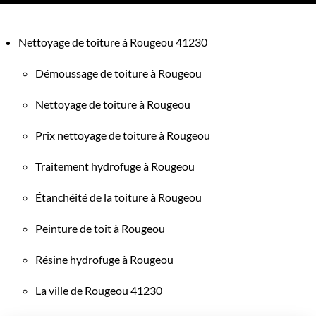
Nettoyage de toiture à Rougeou 41230
Démoussage de toiture à Rougeou
Nettoyage de toiture à Rougeou
Prix nettoyage de toiture à Rougeou
Traitement hydrofuge à Rougeou
Étanchéité de la toiture à Rougeou
Peinture de toit à Rougeou
Résine hydrofuge à Rougeou
La ville de Rougeou 41230