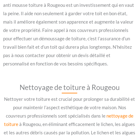
anti mousse toiture à Rougeou est un investissement qui en vaut
la peine. Il aide non seulement à garder votre toit en bon état,
mais il améliore également son apparence et augmente la valeur
de votre propriété. Faire appel à nos couvreurs professionnels
pour effectuer un démoussage de toiture, c’est l’assurance d’un
travail bien fait et d’un toit qui durera plus longtemps. N’hésitez
pas à nous contacter pour obtenir un devis détaillé et
personnalisé en fonction de vos besoins spécifiques.
Nettoyage de toiture à Rougeou
Nettoyer votre toiture est crucial pour prolonger sa durabilité et
pour maintenir l’aspect esthétique de votre maison. Nos
couvreurs professionnels sont spécialisés dans le
nettoyage de
toiture
à Rougeou, en éliminant efficacement le lichen, les algues
et les autres débris causés par la pollution. Le lichen et les algues