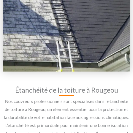
Étanchéité de la toiture à Rougeou
Nos couvreurs professionnels sont spécialisés dans l’étanchéité
de toiture à Rougeou, un élément essentiel pour la protection et
la durabilité de votre habitation face aux agressions climatiques.
L’étanchéité est primordiale pour maintenir une bonne isolation