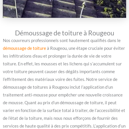
Démoussage de toiture à Rougeou
Nos couvreurs professionnels sont hautement qualifiés dans le
démoussage de toiture
à Rougeou, une étape cruciale pour éviter
les infiltrations d’eau et prolonger la durée de vie de votre
toiture. En effet, les mousses et les lichens qui s’accumulent sur
votre toiture peuvent causer des dégâts importants comme
l’effritement des matériaux voire des fuites. Notre service de
démoussage de toitures à Rougeou inclut l’application d’un
traitement anti-mousse pour empêcher une nouvelle croissance
de mousse. Quant au prix d’un démoussage de toiture, il peut
varier en fonction de la surface total à traiter, de l’accessibilité et
de l’état de la toiture, mais nous nous efforçons de fournir des
services de haute qualité à des prix compétitifs. L’application d’un