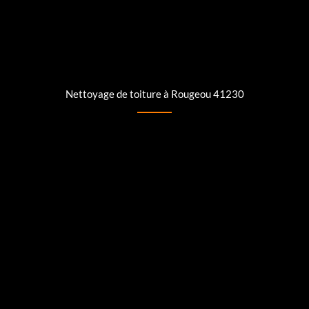
Nettoyage de toiture à Rougeou 41230