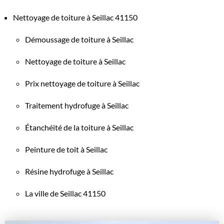
Nettoyage de toiture à Seillac 41150
Démoussage de toiture à Seillac
Nettoyage de toiture à Seillac
Prix nettoyage de toiture à Seillac
Traitement hydrofuge à Seillac
Étanchéité de la toiture à Seillac
Peinture de toit à Seillac
Résine hydrofuge à Seillac
La ville de Seillac 41150