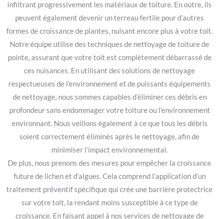
infiltrant progressivement les matériaux de toiture. En outre, ils
peuvent également devenir un terreau fertile pour d’autres
formes de croissance de plantes, nuisant encore plus à votre toit.
Notre équipe utilise des techniques de nettoyage de toiture de
pointe, assurant que votre toit est complètement débarrassé de
ces nuisances. En utilisant des solutions de nettoyage
respectueuses de l’environnement et de puissants équipements
de nettoyage, nous sommes capables d’éliminer ces débris en
profondeur sans endommager votre toiture ou l’environnement
environnant. Nous veillons également à ce que tous les débris
soient correctement éliminés après le nettoyage, afin de
minimiser l’impact environnemental.
De plus, nous prenons des mesures pour empêcher la croissance
future de lichen et d’algues. Cela comprend l’application d’un
traitement préventif spécifique qui crée une barrière protectrice
sur votre toit, la rendant moins susceptible à ce type de
croissance. En faisant appel à nos services de nettoyage de