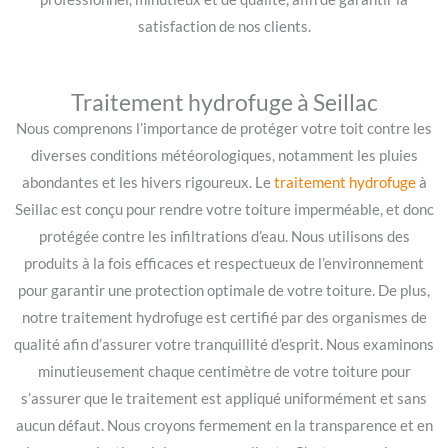
satisfaction de nos clients.
Traitement hydrofuge à Seillac
Nous comprenons l’importance de protéger votre toit contre les
diverses conditions météorologiques, notamment les pluies
abondantes et les hivers rigoureux. Le
traitement hydrofuge
à
Seillac est conçu pour rendre votre toiture imperméable, et donc
protégée contre les infiltrations d’eau. Nous utilisons des
produits à la fois efficaces et respectueux de l’environnement
pour garantir une protection optimale de votre toiture. De plus,
notre traitement hydrofuge est certifié par des organismes de
qualité afin d’assurer votre tranquillité d’esprit. Nous examinons
minutieusement chaque centimètre de votre toiture pour
s’assurer que le traitement est appliqué uniformément et sans
aucun défaut. Nous croyons fermement en la transparence et en