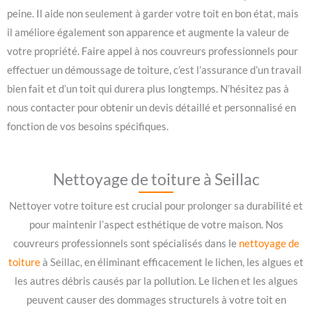
peine. Il aide non seulement à garder votre toit en bon état, mais
il améliore également son apparence et augmente la valeur de
votre propriété. Faire appel à nos couvreurs professionnels pour
effectuer un démoussage de toiture, c’est l’assurance d’un travail
bien fait et d’un toit qui durera plus longtemps. N’hésitez pas à
nous contacter pour obtenir un devis détaillé et personnalisé en
fonction de vos besoins spécifiques.
Nettoyage de toiture à Seillac
Nettoyer votre toiture est crucial pour prolonger sa durabilité et
pour maintenir l’aspect esthétique de votre maison. Nos
couvreurs professionnels sont spécialisés dans le
nettoyage de
toiture
à Seillac, en éliminant efficacement le lichen, les algues et
les autres débris causés par la pollution. Le lichen et les algues
peuvent causer des dommages structurels à votre toit en