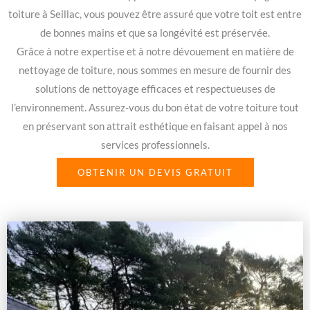
toiture à Seillac, vous pouvez être assuré que votre toit est entre
de bonnes mains et que sa longévité est préservée.
Grâce à notre expertise et à notre dévouement en matière de
nettoyage de toiture, nous sommes en mesure de fournir des
solutions de nettoyage efficaces et respectueuses de
l’environnement. Assurez-vous du bon état de votre toiture tout
en préservant son attrait esthétique en faisant appel à nos
services professionnels.
OBTENIR UN DEVIS GRATUIT