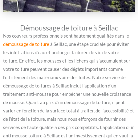
Démoussage de toiture à Seillac
Nos couvreurs professionnels sont hautement qualifiés dans le
démoussage de toiture
à Seillac, une étape cruciale pour éviter
les infiltrations d’eau et prolonger la durée de vie de votre
toiture. En effet, les mousses et les lichens qui s’accumulent sur
votre toiture peuvent causer des dégâts importants comme
l’effritement des matériaux voire des fuites. Notre service de
démoussage de toitures à Seillac inclut l’application d’un
traitement anti-mousse pour empêcher une nouvelle croissance
de mousse. Quant au prix d’un démoussage de toiture, il peut
varier en fonction de la surface total à traiter, de l’accessibilité et
de l’état de la toiture, mais nous nous efforçons de fournir des
services de haute qualité à des prix compétitifs. L’application d’un
anti mousse toiture à Seillac est un investissement qui en vaut la