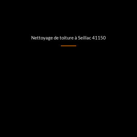
Nettoyage de toiture à Seillac 41150