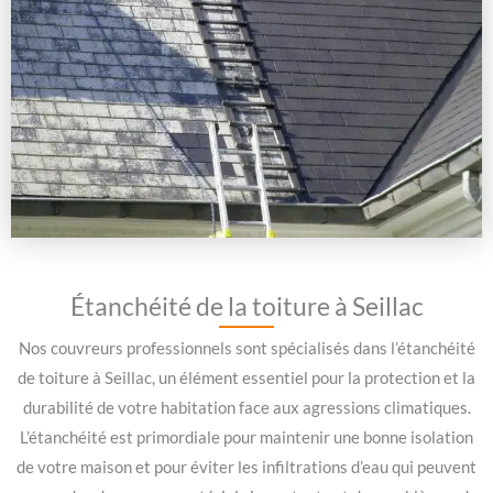
Étanchéité de la toiture à Seillac
Nos couvreurs professionnels sont spécialisés dans l’étanchéité
de toiture à Seillac, un élément essentiel pour la protection et la
durabilité de votre habitation face aux agressions climatiques.
L’étanchéité est primordiale pour maintenir une bonne isolation
de votre maison et pour éviter les infiltrations d’eau qui peuvent