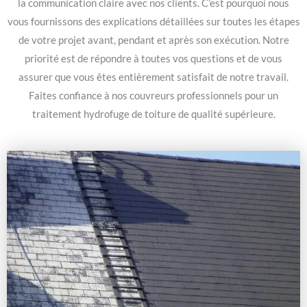
la communication claire avec nos clients. C’est pourquoi nous
vous fournissons des explications détaillées sur toutes les étapes
de votre projet avant, pendant et après son exécution. Notre
priorité est de répondre à toutes vos questions et de vous
assurer que vous êtes entièrement satisfait de notre travail.
Faites confiance à nos couvreurs professionnels pour un
traitement hydrofuge de toiture de qualité supérieure.