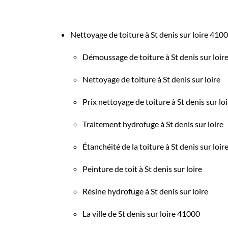
Nettoyage de toiture à St denis sur loire 410
Démoussage de toiture à St denis sur loir
Nettoyage de toiture à St denis sur loire
Prix nettoyage de toiture à St denis sur loi
Traitement hydrofuge à St denis sur loire
Étanchéité de la toiture à St denis sur loir
Peinture de toit à St denis sur loire
Résine hydrofuge à St denis sur loire
La ville de St denis sur loire 41000