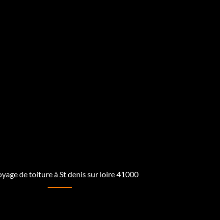
yage de toiture à St denis sur loire 41000