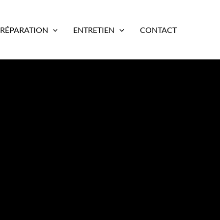
RÉPARATION
ENTRETIEN
CONTACT