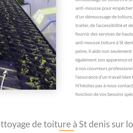
anti-mousse pour empêcher 
d’un démoussage de toiture, i
traiter, de l’accessibilité et 
fournir des services de haute
anti mousse toiture à St deni
peine. Il aide non seulement 
également son apparence et 
à nos couvreurs professionne
l’assurance d’un travail bien 
N’hésitez pas à nous contact
fonction de vos besoins spéc
ttoyage de toiture à St denis sur lo