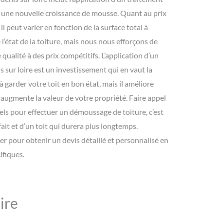
une nouvelle croissance de mousse. Quant au prix
l peut varier en fonction de la surface total à
de l’état de la toiture, mais nous nous efforçons de
 qualité à des prix compétitifs. L’application d’un
s sur loire est un investissement qui en vaut la
à garder votre toit en bon état, mais il améliore
augmente la valeur de votre propriété. Faire appel
ls pour effectuer un démoussage de toiture, c’est
fait et d’un toit qui durera plus longtemps.
er pour obtenir un devis détaillé et personnalisé en
ifiques.
ire