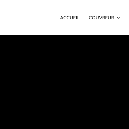
ACCUEIL
COUVREUR