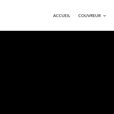
ACCUEIL
COUVREUR