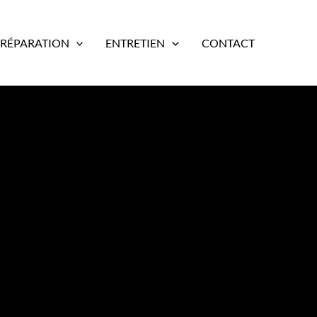
RÉPARATION
ENTRETIEN
CONTACT