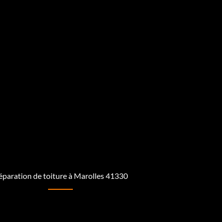
éparation de toiture à Marolles 41330