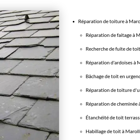
Réparation de toiture à Mar
Réparation de faitage à M
Recherche de fuite de toi
Réparation d'ardoises à 
Bâchage de toit en urgen
Réparation de toiture d'
Réparation de cheminée 
Étanchéité de toit terras
Habillage de toit à Marol