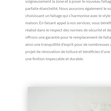
soigneusement la zone et à poser le nouveau faita
parfaite étanchéité. Nous assurons également le soi
choisissant un faitage qui s’harmonise avec le style
maison. En faisant appel à nos services, vous bénéfi
réalisé dans le respect des normes de sécurité et 
offrons une garantie pour le remplacement de faita
ainsi une tranquillité d’esprit pour de nombreuses
projet de rénovation de toiture et bénéficiez d’un
une finition impeccable et durable.