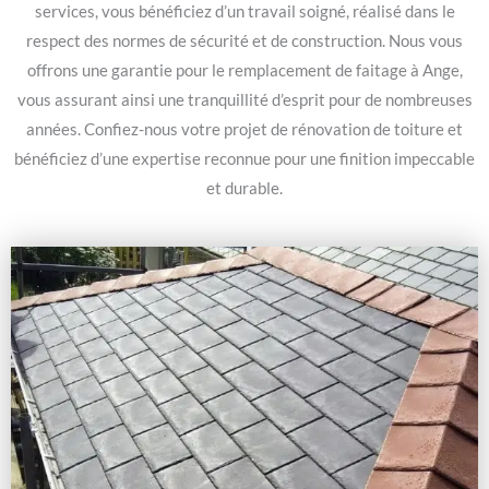
services, vous bénéficiez d’un travail soigné, réalisé dans le
respect des normes de sécurité et de construction. Nous vous
offrons une garantie pour le remplacement de faitage à Ange,
vous assurant ainsi une tranquillité d’esprit pour de nombreuses
années. Confiez-nous votre projet de rénovation de toiture et
bénéficiez d’une expertise reconnue pour une finition impeccable
et durable.