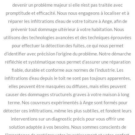
devenir un problème majeur si elle n’est pas traitée avec
promptitude et efficacité. Nous nous engageons à localiser et à
réparer les infiltrations d’eau de votre toiture à Ange, afin de
prévenir tout dommage ultérieur à votre habitation. Nous
utilisons des technologies avancées et des techniques éprouvées
pour effectuer la détection des fuites, ce qui nous permet
d’identifier avec précision l’origine du problème. Notre démarche
réfléchie et systématique nous permet d’assurer une réparation
fiable, durable et conforme aux normes de l’industrie. Les
infiltrations d’eau depuis le toit ne sont pas toujours apparentes,
elles peuvent être masquées ou diffuses, mais elles peuvent
causer des dommages structurels graves à votre maison à long
terme. Nos couvreurs expérimentés à Ange sont formés pour
détecter ces infiltrations, même les plus subtiles, et fondent leurs
interventions sur un diagnostic précis pour vous offrir une
solution adaptée à vos besoins. Nous sommes conscients de