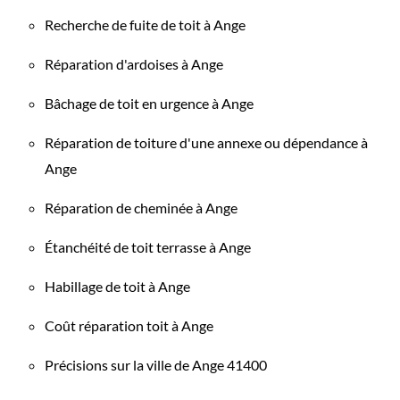
Recherche de fuite de toit à Ange
Réparation d'ardoises à Ange
Bâchage de toit en urgence à Ange
Réparation de toiture d'une annexe ou dépendance à
Ange
Réparation de cheminée à Ange
Étanchéité de toit terrasse à Ange
Habillage de toit à Ange
Coût réparation toit à Ange
Précisions sur la ville de Ange 41400