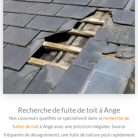
Recherche de fuite de toit à Ange
Nos couvreurs qualifiés se spécialisent dans la
recherche de
fuites de toit
à Ange avec une précision inégalée. Source
fréquente de désagréments, une fuite de toiture peut rapidement