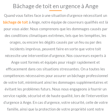
Bâchage de toit en urgence à Ange
Quand vous faites face à une situation d’urgence nécessitant un
bâchage de toit
à Ange, notre équipe de couvreurs qualifiés est là
pour vous aider. Nous comprenons que les dommages causés par
des conditions climatiques extrêmes, tels que les tempêtes, les
orages, ou encore les dégâts causés par un feu ou par des
incidents imprévus, peuvent faire en sorte que votre toit
nécessite une intervention d’urgence. Nos couvreurs experts à
Ange sont formés et équipés pour réagir rapidement et
efficacement dans ces situations stressantes. On a toutes les
compétences nécessaires pour assurer un bâchage professionnel
de votre toit, minimisant ainsi les dommages supplémentaires et
évitant les problèmes futurs. Nous nous engageons à fournir un
service rapide, sécurisé et de haute qualité, lors de l’intervention
d’urgence à Ange. En cas d’urgence, votre sécurité, celle de votre
famille, ainsi que la protection de votre propriété sont notre