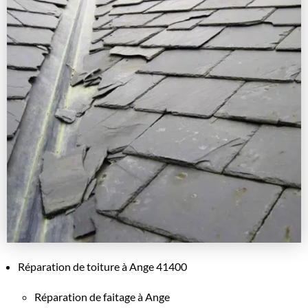
Réparation de toiture à Ange 41400
Réparation de faitage à Ange