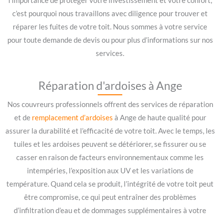
l’importance de protéger votre investissement et votre confort,
c’est pourquoi nous travaillons avec diligence pour trouver et
réparer les fuites de votre toit. Nous sommes à votre service
pour toute demande de devis ou pour plus d’informations sur nos
services.
Réparation d'ardoises à Ange
Nos couvreurs professionnels offrent des services de réparation
et de
remplacement d’ardoises
à Ange de haute qualité pour
assurer la durabilité et l’efficacité de votre toit. Avec le temps, les
tuiles et les ardoises peuvent se détériorer, se fissurer ou se
casser en raison de facteurs environnementaux comme les
intempéries, l’exposition aux UV et les variations de
température. Quand cela se produit, l’intégrité de votre toit peut
être compromise, ce qui peut entraîner des problèmes
d’infiltration d’eau et de dommages supplémentaires à votre