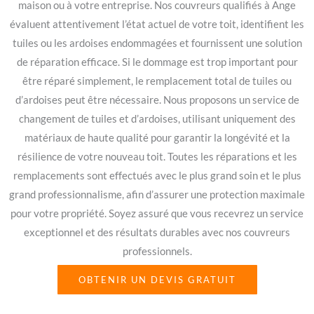
maison ou à votre entreprise. Nos couvreurs qualifiés à Ange
évaluent attentivement l’état actuel de votre toit, identifient les
tuiles ou les ardoises endommagées et fournissent une solution
de réparation efficace. Si le dommage est trop important pour
être réparé simplement, le remplacement total de tuiles ou
d’ardoises peut être nécessaire. Nous proposons un service de
changement de tuiles et d’ardoises, utilisant uniquement des
matériaux de haute qualité pour garantir la longévité et la
résilience de votre nouveau toit. Toutes les réparations et les
remplacements sont effectués avec le plus grand soin et le plus
grand professionnalisme, afin d’assurer une protection maximale
pour votre propriété. Soyez assuré que vous recevrez un service
exceptionnel et des résultats durables avec nos couvreurs
professionnels.
OBTENIR UN DEVIS GRATUIT