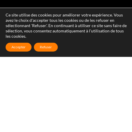
Ce site utilise des cookies pour améliorer votre expérience. Vous
avez le choix d'accepter tous les cookies ou de les refuser en
sélectionnant 'Refuser'. En continuant à utiliser ce site sans faire de
sélection, vous consentez automatiquement à l'utilisation de tous
les cookies.
Accepter
Refuser