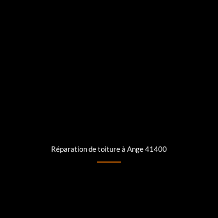
Réparation de toiture à Ange 41400