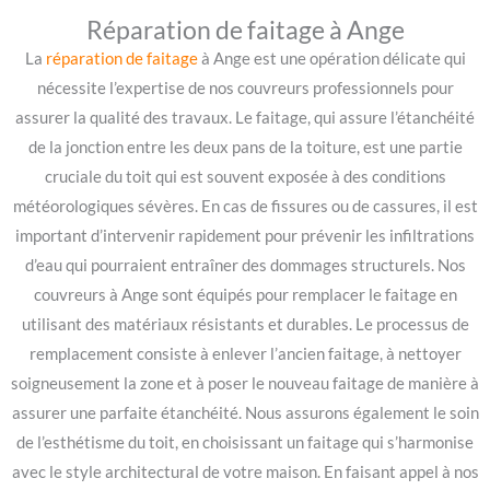
Réparation de faitage à Ange
La
réparation de faitage
à Ange est une opération délicate qui
nécessite l’expertise de nos couvreurs professionnels pour
assurer la qualité des travaux. Le faitage, qui assure l’étanchéité
de la jonction entre les deux pans de la toiture, est une partie
cruciale du toit qui est souvent exposée à des conditions
météorologiques sévères. En cas de fissures ou de cassures, il est
important d’intervenir rapidement pour prévenir les infiltrations
d’eau qui pourraient entraîner des dommages structurels. Nos
couvreurs à Ange sont équipés pour remplacer le faitage en
utilisant des matériaux résistants et durables. Le processus de
remplacement consiste à enlever l’ancien faitage, à nettoyer
soigneusement la zone et à poser le nouveau faitage de manière à
assurer une parfaite étanchéité. Nous assurons également le soin
de l’esthétisme du toit, en choisissant un faitage qui s’harmonise
avec le style architectural de votre maison. En faisant appel à nos