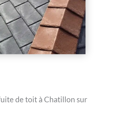
ite de toit à Chatillon sur