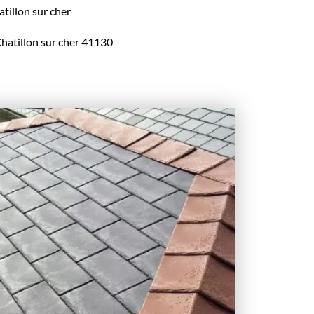
atillon sur cher
 Chatillon sur cher 41130