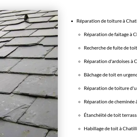
Réparation de toiture à Chat
Réparation de faitage à C
Recherche de fuite de toit
Réparation d'ardoises à C
Bâchage de toit en urgenc
Réparation de toiture d'
Réparation de cheminée à
Étanchéité de toit terrass
Habillage de toit à Chatil