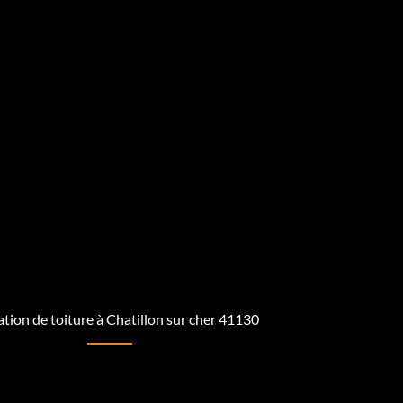
tion de toiture à Chatillon sur cher 41130