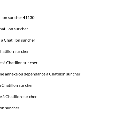
illon sur cher 41130
hatillon sur cher
 à Chatillon sur cher
hatillon sur cher
e à Chatillon sur cher
une annexe ou dépendance à Chatillon sur cher
 Chatillon sur cher
e à Chatillon sur cher
lon sur cher