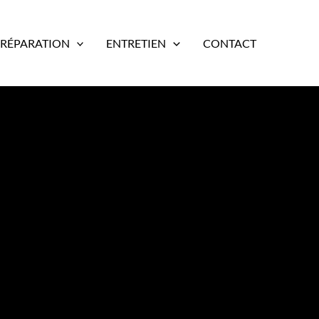
RÉPARATION
ENTRETIEN
CONTACT