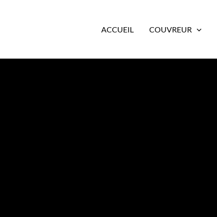
ACCUEIL
COUVREUR