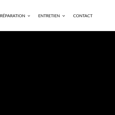
RÉPARATION
ENTRETIEN
CONTACT