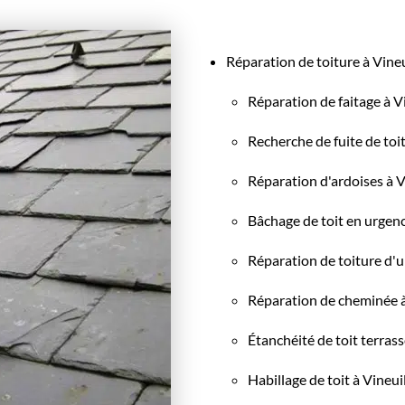
Réparation de toiture à Vine
Réparation de faitage à V
Recherche de fuite de toit
Réparation d'ardoises à V
Bâchage de toit en urgenc
Réparation de toiture d'
Réparation de cheminée à
Étanchéité de toit terrass
Habillage de toit à Vineui