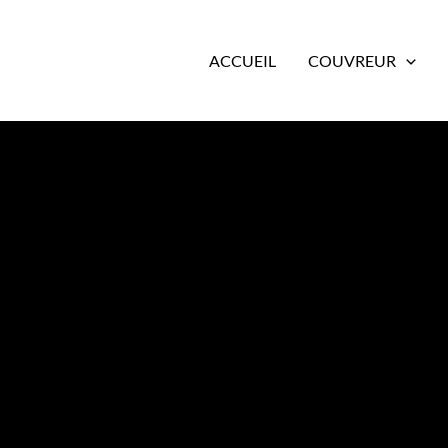
ACCUEIL
COUVREUR