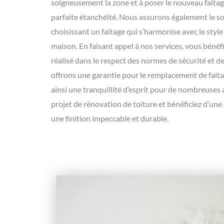
soigneusement la zone et à poser le nouveau faita
parfaite étanchéité. Nous assurons également le soi
choisissant un faitage qui s’harmonise avec le style
maison. En faisant appel à nos services, vous bénéfi
réalisé dans le respect des normes de sécurité et 
offrons une garantie pour le remplacement de faita
ainsi une tranquillité d’esprit pour de nombreuses
projet de rénovation de toiture et bénéficiez d’un
une finition impeccable et durable.