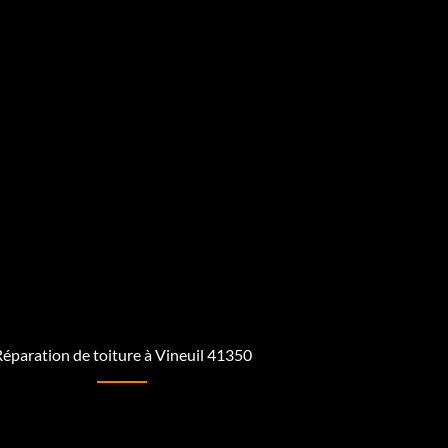
éparation de toiture à Vineuil 41350